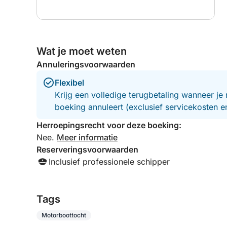
Wat je moet weten
Annuleringsvoorwaarden
Flexibel
Krijg een volledige terugbetaling wanneer je 
boeking annuleert (exclusief servicekosten 
Herroepingsrecht voor deze boeking:
Nee.
Meer informatie
Reserveringsvoorwaarden
Inclusief professionele schipper
Tags
Motorboottocht