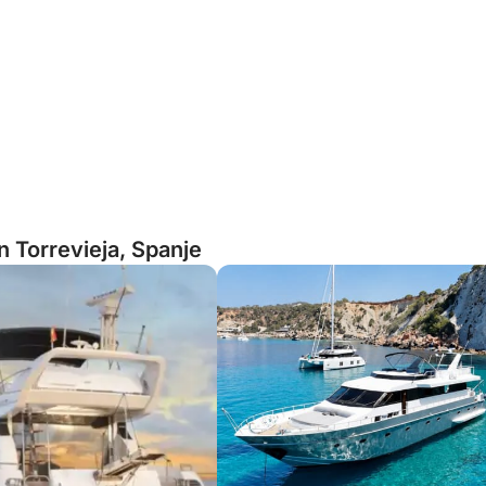
n Torrevieja, Spanje