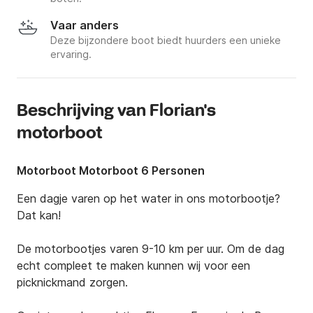
Vaar anders
Deze bijzondere boot biedt huurders een unieke
ervaring.
Beschrijving van Florian's
motorboot
Motorboot Motorboot 6 Personen
Een dagje varen op het water in ons motorbootje? 
Dat kan!

De motorbootjes varen 9-10 km per uur. Om de dag 
echt compleet te maken kunnen wij voor een 
picknickmand zorgen. 
