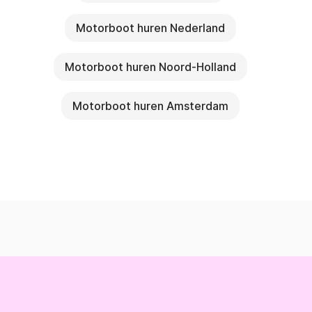
Motorboot huren Nederland
Motorboot huren Noord-Holland
Motorboot huren Amsterdam