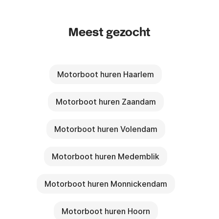
Meest gezocht
Motorboot huren Haarlem
Motorboot huren Zaandam
Motorboot huren Volendam
Motorboot huren Medemblik
Motorboot huren Monnickendam
Motorboot huren Hoorn