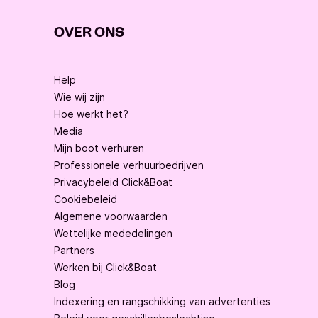
OVER ONS
Help
Wie wij zijn
Hoe werkt het?
Media
Mijn boot verhuren
Professionele verhuurbedrijven
Privacybeleid Click&Boat
Cookiebeleid
Algemene voorwaarden
Wettelijke mededelingen
Partners
Werken bij Click&Boat
Blog
Indexering en rangschikking van advertenties