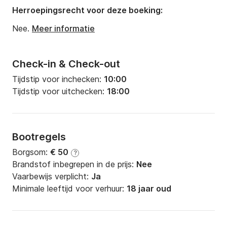
Herroepingsrecht voor deze boeking:
Nee.
Meer informatie
Check-in & Check-out
Tijdstip voor inchecken:
10:00
Tijdstip voor uitchecken:
18:00
Bootregels
Borgsom:
€ 50
?
Brandstof inbegrepen in de prijs:
Nee
Vaarbewijs verplicht:
Ja
Minimale leeftijd voor verhuur:
18 jaar oud