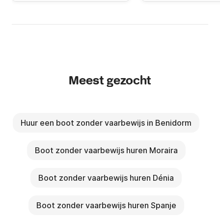
Meest gezocht
Huur een boot zonder vaarbewijs in Benidorm
Boot zonder vaarbewijs huren Moraira
Boot zonder vaarbewijs huren Dénia
Boot zonder vaarbewijs huren Spanje