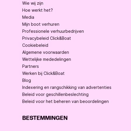
Wie wij zijn
Hoe werkt het?
Media
Mijn boot verhuren
Professionele verhuurbedrijven
Privacybeleid Click&Boat
Cookiebeleid
Algemene voorwaarden
Wettelijke mededelingen
Partners
Werken bij Click&Boat
Blog
Indexering en rangschikking van advertenties
Beleid voor geschillenbeslechting
Beleid voor het beheren van beoordelingen
BESTEMMINGEN