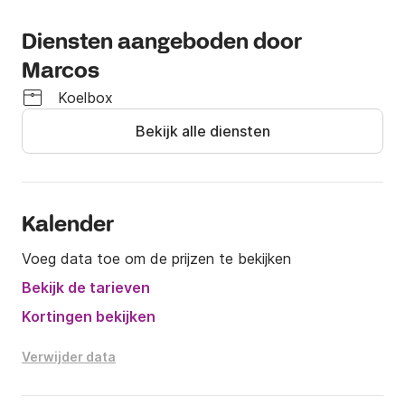
Diensten aangeboden door
Marcos
Koelbox
Bekijk alle diensten
Kalender
Voeg data toe om de prijzen te bekijken
Bekijk de tarieven
Kortingen bekijken
Verwijder data