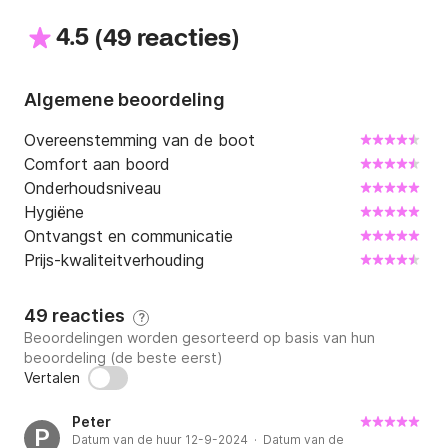
4.5
(
)
49 reacties
Algemene beoordeling
Overeenstemming van de boot
Comfort aan boord
Onderhoudsniveau
Hygiëne
Ontvangst en communicatie
Prijs-kwaliteitverhouding
49 reacties
?
Beoordelingen worden gesorteerd op basis van hun
beoordeling (de beste eerst)
Vertalen
Peter
P
Datum van de huur 12-9-2024 · Datum van de