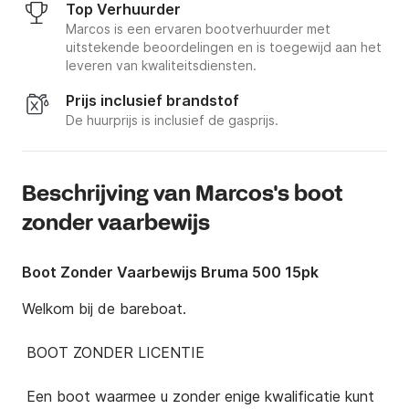
Top Verhuurder
Marcos is een ervaren bootverhuurder met
uitstekende beoordelingen en is toegewijd aan het
leveren van kwaliteitsdiensten.
Prijs inclusief brandstof
De huurprijs is inclusief de gasprijs.
Beschrijving van Marcos's boot
zonder vaarbewijs
Boot Zonder Vaarbewijs Bruma 500 15pk
Welkom bij de bareboat.

 BOOT ZONDER LICENTIE

 Een boot waarmee u zonder enige kwalificatie kunt 