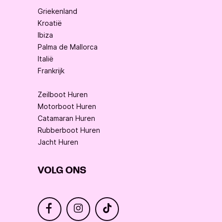
Griekenland
Kroatië
Ibiza
Palma de Mallorca
Italië
Frankrijk
Zeilboot Huren
Motorboot Huren
Catamaran Huren
Rubberboot Huren
Jacht Huren
VOLG ONS