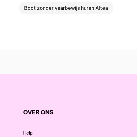
Boot zonder vaarbewijs huren Altea
OVER ONS
Help