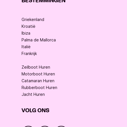
BESTEMMINGEN
Griekenland
Kroatië
Ibiza
Palma de Mallorca
Italië
Frankrijk
Zeilboot Huren
Motorboot Huren
Catamaran Huren
Rubberboot Huren
Jacht Huren
VOLG ONS