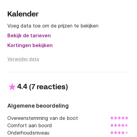
Kalender
Voeg data toe om de prijzen te bekijken
Bekijk de tarieven
Kortingen bekijken
Verwijder data
4.4
(
)
7 reacties
Algemene beoordeling
Overeenstemming van de boot
Comfort aan boord
Onderhoudsniveau