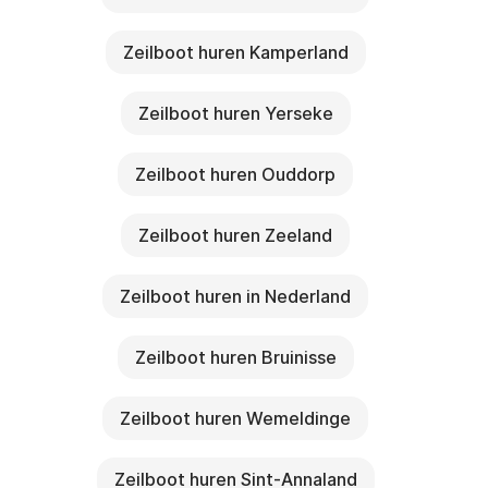
Zeilboot huren Kamperland
Zeilboot huren Yerseke
Zeilboot huren Ouddorp
Zeilboot huren Zeeland
Zeilboot huren in Nederland
Zeilboot huren Bruinisse
Zeilboot huren Wemeldinge
Zeilboot huren Sint-Annaland