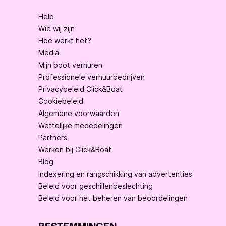
Help
Wie wij zijn
Hoe werkt het?
Media
Mijn boot verhuren
Professionele verhuurbedrijven
Privacybeleid Click&Boat
Cookiebeleid
Algemene voorwaarden
Wettelijke mededelingen
Partners
Werken bij Click&Boat
Blog
Indexering en rangschikking van advertenties
Beleid voor geschillenbeslechting
Beleid voor het beheren van beoordelingen