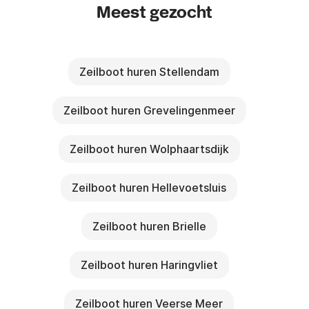
Meest gezocht
Zeilboot huren Stellendam
Zeilboot huren Grevelingenmeer
Zeilboot huren Wolphaartsdijk
Zeilboot huren Hellevoetsluis
Zeilboot huren Brielle
Zeilboot huren Haringvliet
Zeilboot huren Veerse Meer