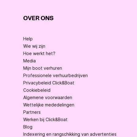
OVER ONS
Help
Wie wij zijn
Hoe werkt het?
Media
Mijn boot verhuren
Professionele verhuurbedrijven
Privacybeleid Click&Boat
Cookiebeleid
Algemene voorwaarden
Wettelijke mededelingen
Partners
Werken bij Click&Boat
Blog
Indexering en rangschikking van advertenties