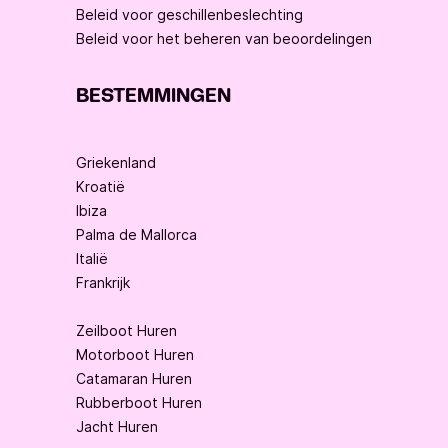
Beleid voor geschillenbeslechting
Beleid voor het beheren van beoordelingen
BESTEMMINGEN
Griekenland
Kroatië
Ibiza
Palma de Mallorca
Italië
Frankrijk
Zeilboot Huren
Motorboot Huren
Catamaran Huren
Rubberboot Huren
Jacht Huren