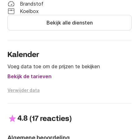
Brandstof
Koelbox
Bekijk alle diensten
Kalender
Voeg data toe om de prijzen te bekijken
Bekijk de tarieven
Verwijder data
4.8
(
)
17 reacties
Algemene beoordeling