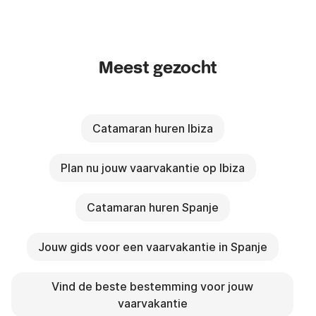
Meest gezocht
Catamaran huren Ibiza
Plan nu jouw vaarvakantie op Ibiza
Catamaran huren Spanje
Jouw gids voor een vaarvakantie in Spanje
Vind de beste bestemming voor jouw
vaarvakantie