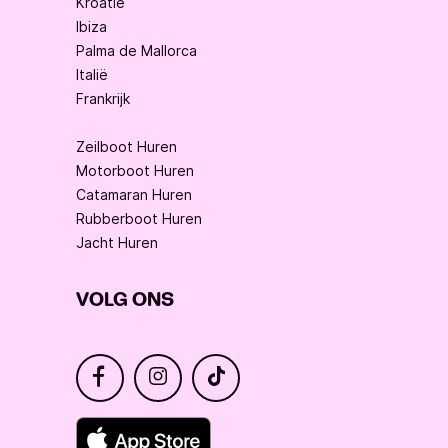
Kroatië
Ibiza
Palma de Mallorca
Italië
Frankrijk
Zeilboot Huren
Motorboot Huren
Catamaran Huren
Rubberboot Huren
Jacht Huren
VOLG ONS