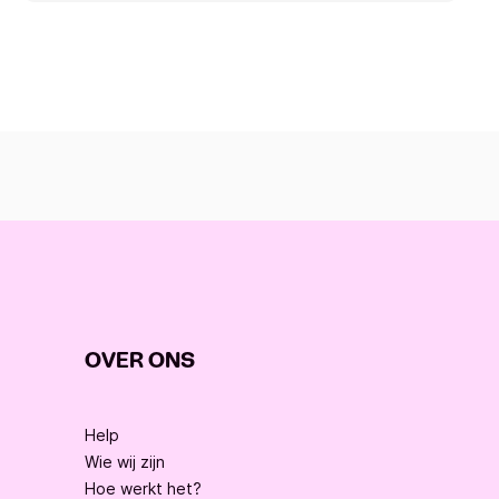
OVER ONS
Help
Wie wij zijn
Hoe werkt het?