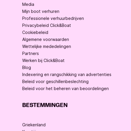
Media
Mijn boot verhuren
Professionele verhuurbedrijven
Privacybeleid Click&Boat
Cookiebeleid
Algemene voorwaarden
Wettelijke mededelingen
Partners
Werken bij Click&Boat
Blog
Indexering en rangschikking van advertenties
Beleid voor geschillenbeslechting
Beleid voor het beheren van beoordelingen
BESTEMMINGEN
Griekenland