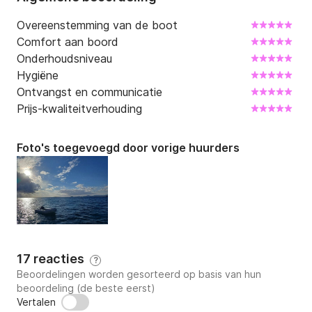
Overeenstemming van de boot
Comfort aan boord
Onderhoudsniveau
Hygiëne
Ontvangst en communicatie
Prijs-kwaliteitverhouding
Foto's toegevoegd door vorige huurders
17 reacties
?
Beoordelingen worden gesorteerd op basis van hun
beoordeling (de beste eerst)
Vertalen