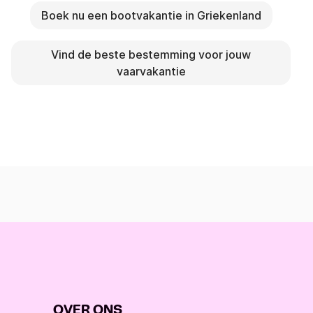
Boek nu een bootvakantie in Griekenland
Vind de beste bestemming voor jouw
vaarvakantie
OVER ONS