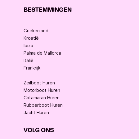
BESTEMMINGEN
Griekenland
Kroatië
Ibiza
Palma de Mallorca
Italië
Frankrijk
Zeilboot Huren
Motorboot Huren
Catamaran Huren
Rubberboot Huren
Jacht Huren
VOLG ONS