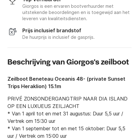
Giorgos is een ervaren bootverhuurder met
uitstekende beoordelingen en is toegewijd aan het
leveren van kwaliteitsdiensten.
Prijs inclusief brandstof
De huurprijs is inclusief de gasprijs.
Beschrijving van Giorgos's zeilboot
Zeilboot Beneteau Oceanis 48- (private Sunset
Trips Heraklion) 15.1m
PRIVÉ ZONSONDERGANGTRIP NAAR DIA ISLAND 
OP EEN LUXUEUS ZEILJACHT

* Van 1 april tot en met 31 augustus: Duur 5,5 uur / 
Vertrek om 15:30 uur

* Van 1 september tot en met 15 oktober: Duur 5,5 
uur / Vertrek om 15:00 uur
