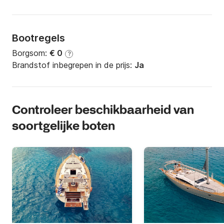
Bootregels
Borgsom:
€ 0
?
Brandstof inbegrepen in de prijs:
Ja
Controleer beschikbaarheid van
soortgelijke boten