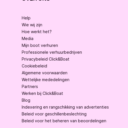
Help
Wie wij zijn
Hoe werkt het?
Media
Mijn boot verhuren
Professionele verhuurbedrijven
Privacybeleid Click&Boat
Cookiebeleid
Algemene voorwaarden
Wettelijke mededelingen
Partners
Werken bij Click&Boat
Blog
Indexering en rangschikking van advertenties
Beleid voor geschillenbeslechting
Beleid voor het beheren van beoordelingen