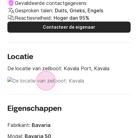
Gevalideerde contactgegevens
Gesproken talen:
Duits, Grieks, Engels
Reactiesnelheid:
Hoger dan 95%
Contacteer de eigenaar
Locatie
De locatie van zeilboot:
Kavala Port, Kavala
Eigenschappen
Fabrikant:
Bavaria
Model:
Bavaria 50