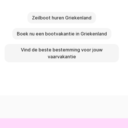
Zeilboot huren Griekenland
Boek nu een bootvakantie in Griekenland
Vind de beste bestemming voor jouw
vaarvakantie