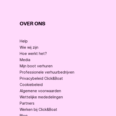
OVER ONS
Help
Wie wij zijn
Hoe werkt het?
Media
Mijn boot verhuren
Professionele verhuurbedrijven
Privacybeleid Click&Boat
Cookiebeleid
Algemene voorwaarden
Wettelijke mededelingen
Partners
Werken bij Click&Boat
Blog