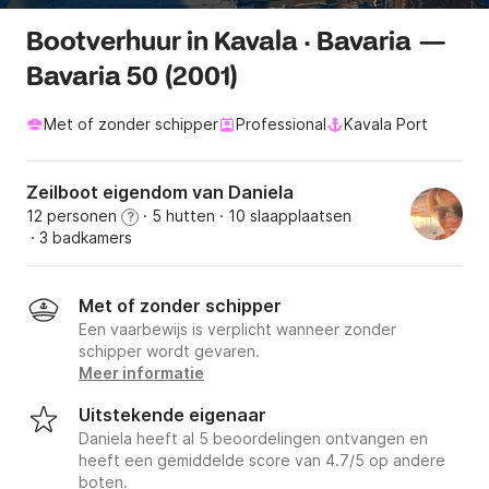
Bootverhuur in Kavala · Bavaria —
Bavaria 50 (2001)
Met of zonder schipper
Professional
Kavala Port
Zeilboot eigendom van Daniela
12 personen
· 5 hutten
· 10 slaapplaatsen
?
· 3 badkamers
Met of zonder schipper
Een vaarbewijs is verplicht wanneer zonder
schipper wordt gevaren.
Meer informatie
Uitstekende eigenaar
Daniela heeft al 5 beoordelingen ontvangen en
heeft een gemiddelde score van 4.7/5 op andere
boten.