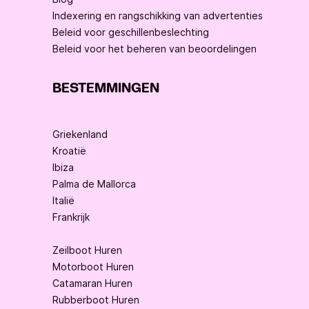
Indexering en rangschikking van advertenties
Beleid voor geschillenbeslechting
Beleid voor het beheren van beoordelingen
BESTEMMINGEN
Griekenland
Kroatië
Ibiza
Palma de Mallorca
Italië
Frankrijk
Zeilboot Huren
Motorboot Huren
Catamaran Huren
Rubberboot Huren