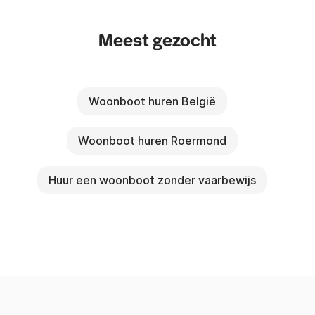
Meest gezocht
Woonboot huren België
Woonboot huren Roermond
Huur een woonboot zonder vaarbewijs