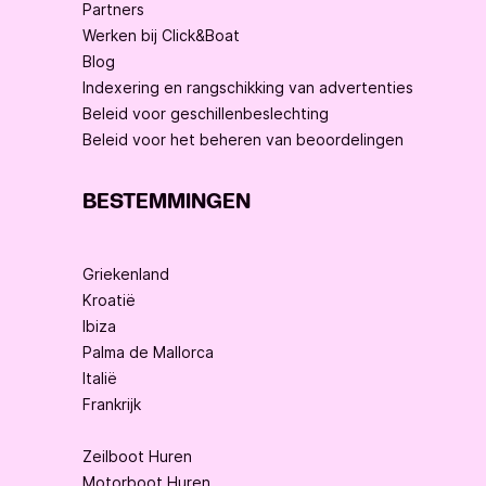
Partners
Werken bij Click&Boat
Blog
Indexering en rangschikking van advertenties
Beleid voor geschillenbeslechting
Beleid voor het beheren van beoordelingen
BESTEMMINGEN
Griekenland
Kroatië
Ibiza
Palma de Mallorca
Italië
Frankrijk
Zeilboot Huren
Motorboot Huren