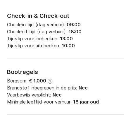
Check-in & Check-out
Check-in tijd (dag verhuur):
09:00
Check-uit tijd (dag verhuur):
18:00
Tijdstip voor inchecken:
13:00
Tijdstip voor uitchecken:
10:00
Bootregels
Borgsom:
€ 1.000
?
Brandstof inbegrepen in de prijs:
Nee
Vaarbewijs verplicht:
Nee
Minimale leeftijd voor verhuur:
18 jaar oud