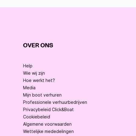
OVER ONS
Help
Wie wij zijn
Hoe werkt het?
Media
Mijn boot verhuren
Professionele verhuurbedrijven
Privacybeleid Click&Boat
Cookiebeleid
Algemene voorwaarden
Wettelijke mededelingen