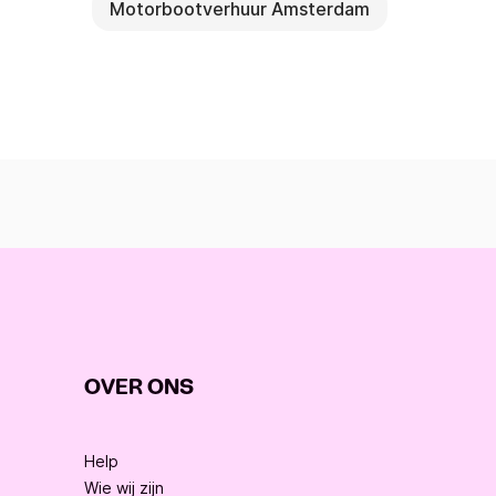
Motorbootverhuur Amsterdam
OVER ONS
Help
Wie wij zijn