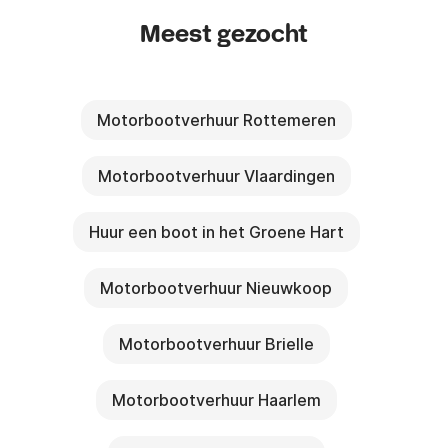
Meest gezocht
Motorbootverhuur Rottemeren
Motorbootverhuur Vlaardingen
Huur een boot in het Groene Hart
Motorbootverhuur Nieuwkoop
Motorbootverhuur Brielle
Motorbootverhuur Haarlem