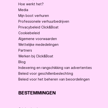
Hoe werkt het?
Media
Mijn boot verhuren
Professionele verhuurbedrijven
Privacybeleid Click&Boat
Cookiebeleid
Algemene voorwaarden
Wettelijke mededelingen
Partners
Werken bij Click&Boat
Blog
Indexering en rangschikking van advertenties
Beleid voor geschillenbeslechting
Beleid voor het beheren van beoordelingen
BESTEMMINGEN