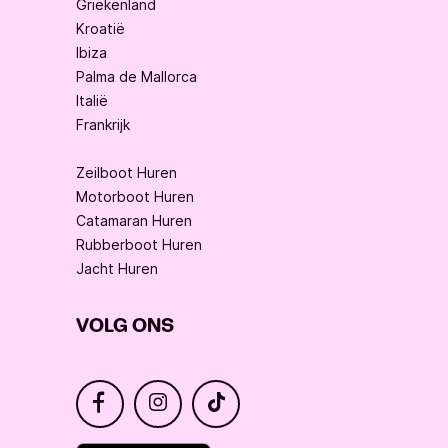
Griekenland
Kroatië
Ibiza
Palma de Mallorca
Italië
Frankrijk
Zeilboot Huren
Motorboot Huren
Catamaran Huren
Rubberboot Huren
Jacht Huren
VOLG ONS