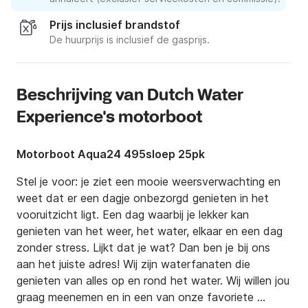
Prijs inclusief brandstof
De huurprijs is inclusief de gasprijs.
Beschrijving van Dutch Water
Experience's motorboot
Motorboot Aqua24 495sloep 25pk
Stel je voor: je ziet een mooie weersverwachting en 
weet dat er een dagje onbezorgd genieten in het 
vooruitzicht ligt. Een dag waarbij je lekker kan 
genieten van het weer, het water, elkaar en een dag 
zonder stress. Lijkt dat je wat? Dan ben je bij ons 
aan het juiste adres! Wij zijn waterfanaten die 
genieten van alles op en rond het water. Wij willen jou 
graag meenemen en in een van onze favoriete 