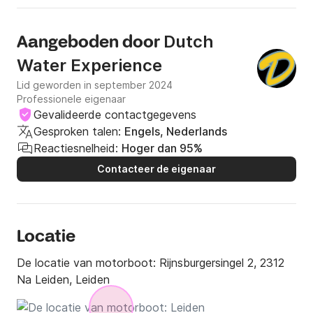
Dutch
Aangeboden door
Water Experience
Lid geworden in september 2024
Professionele eigenaar
Gevalideerde contactgegevens
Gesproken talen:
Engels, Nederlands
Reactiesnelheid:
Hoger dan 95%
Contacteer de eigenaar
Locatie
De locatie van motorboot:
Rijnsburgersingel 2, 2312
Na Leiden, Leiden