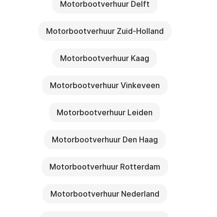
Motorbootverhuur Delft
Motorbootverhuur Zuid-Holland
Motorbootverhuur Kaag
Motorbootverhuur Vinkeveen
Motorbootverhuur Leiden
Motorbootverhuur Den Haag
Motorbootverhuur Rotterdam
Motorbootverhuur Nederland