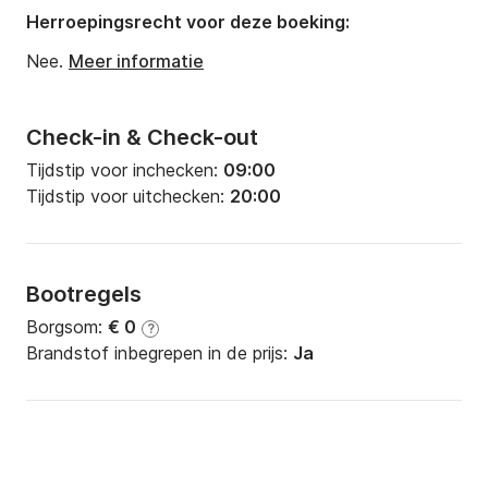
Herroepingsrecht voor deze boeking:
Nee.
Meer informatie
Check-in & Check-out
Tijdstip voor inchecken:
09:00
Tijdstip voor uitchecken:
20:00
Bootregels
Borgsom:
€ 0
?
Brandstof inbegrepen in de prijs:
Ja