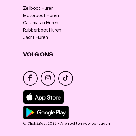
Zeilboot Huren
Motorboot Huren
Catamaran Huren
Rubberboot Huren
Jacht Huren
VOLG ONS
© Click&Boat 2026 - Alle rechten voorbehouden