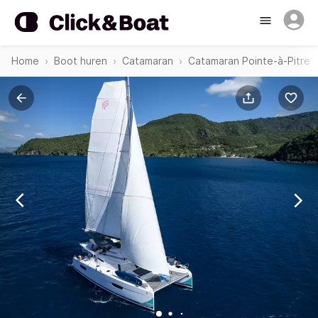
Home
Boot huren
Catamaran
Catamaran Pointe-à-Pitre