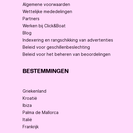
Algemene voorwaarden
Wettelijke mededelingen
Partners
Werken bij Click&Boat
Blog
Indexering en rangschikking van advertenties
Beleid voor geschillenbeslechting
Beleid voor het beheren van beoordelingen
BESTEMMINGEN
Griekenland
Kroatië
Ibiza
Palma de Mallorca
Italië
Frankrijk