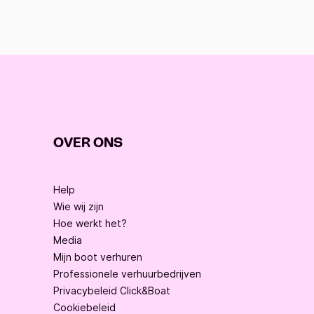
OVER ONS
Help
Wie wij zijn
Hoe werkt het?
Media
Mijn boot verhuren
Professionele verhuurbedrijven
Privacybeleid Click&Boat
Cookiebeleid