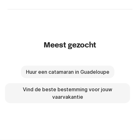
Meest gezocht
Huur een catamaran in Guadeloupe
Vind de beste bestemming voor jouw
vaarvakantie