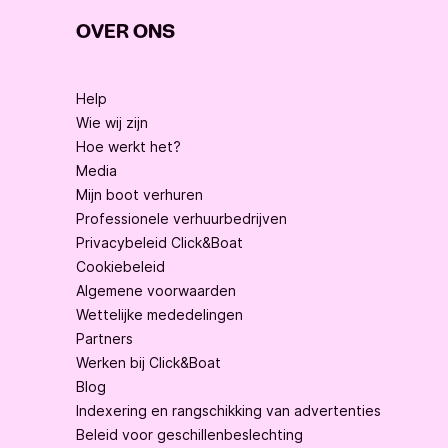
OVER ONS
Help
Wie wij zijn
Hoe werkt het?
Media
Mijn boot verhuren
Professionele verhuurbedrijven
Privacybeleid Click&Boat
Cookiebeleid
Algemene voorwaarden
Wettelijke mededelingen
Partners
Werken bij Click&Boat
Blog
Indexering en rangschikking van advertenties
Beleid voor geschillenbeslechting