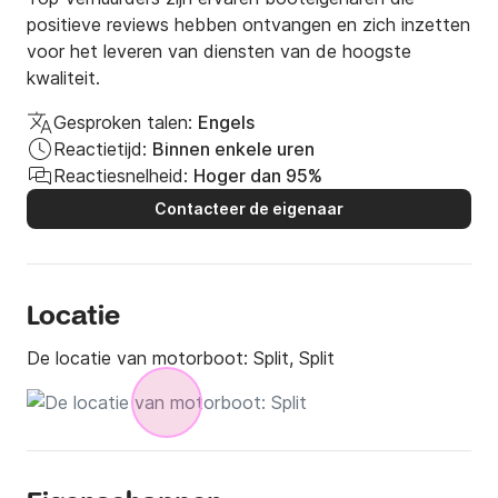
positieve reviews hebben ontvangen en zich inzetten
voor het leveren van diensten van de hoogste
kwaliteit.
Gesproken talen:
Engels
Reactietijd:
Binnen enkele uren
Reactiesnelheid:
Hoger dan 95%
Contacteer de eigenaar
Locatie
De locatie van motorboot:
Split, Split