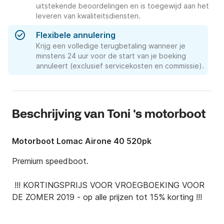
uitstekende beoordelingen en is toegewijd aan het
leveren van kwaliteitsdiensten.
Flexibele annulering
Krijg een volledige terugbetaling wanneer je
minstens 24 uur voor de start van je boeking
annuleert (exclusief servicekosten en commissie).
Beschrijving van Toni 's motorboot
Motorboot Lomac Airone 40 520pk
Premium speedboot.

 !!! KORTINGSPRIJS VOOR VROEGBOEKING VOOR 
DE ZOMER 2019 - op alle prijzen tot 15% korting !!!
