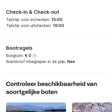
Check-in & Check-out
Tijdstip voor inchecken:
10:00
Tijdstip voor uitchecken:
19:00
Bootregels
Borgsom:
€ 0
?
Brandstof inbegrepen in de prijs:
Nee
Controleer beschikbaarheid van
soortgelijke boten