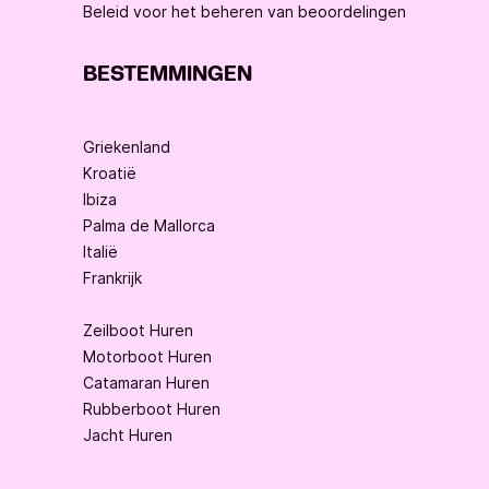
Beleid voor het beheren van beoordelingen
BESTEMMINGEN
Griekenland
Kroatië
Ibiza
Palma de Mallorca
Italië
Frankrijk
Zeilboot Huren
Motorboot Huren
Catamaran Huren
Rubberboot Huren
Jacht Huren