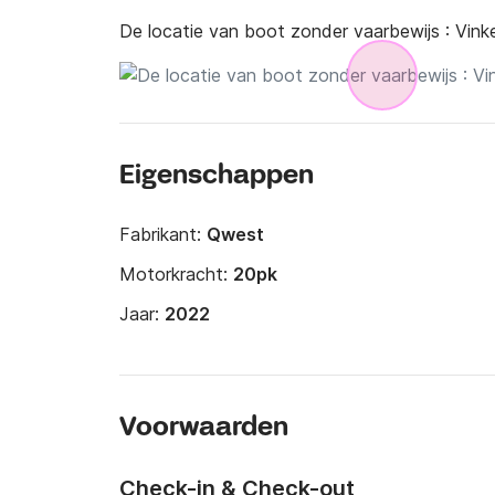
De locatie van boot zonder vaarbewijs :
Vink
Eigenschappen
Fabrikant:
Qwest
Motorkracht:
20pk
Jaar:
2022
Voorwaarden
Check-in & Check-out