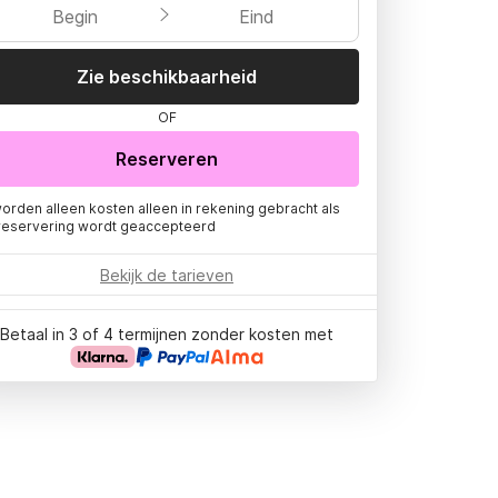
Begin
Eind
Zie beschikbaarheid
OF
Reserveren
worden alleen kosten alleen in rekening gebracht als
reservering wordt geaccepteerd
Bekijk de tarieven
Betaal in 3 of 4 termijnen zonder kosten met