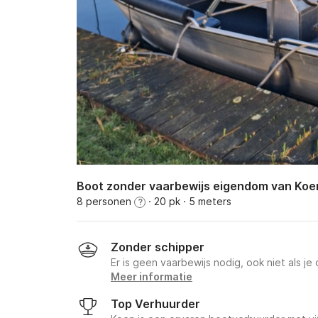
Boot zonder vaarbewijs eigendom van Koe
8 personen
· 20 pk
· 5 meters
?
Zonder schipper
Er is geen vaarbewijs nodig, ook niet als je
Meer informatie
Top Verhuurder