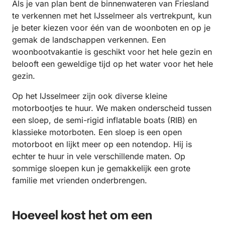
Als je van plan bent de binnenwateren van Friesland
te verkennen met het IJsselmeer als vertrekpunt, kun
je beter kiezen voor één van de woonboten en op je
gemak de landschappen verkennen. Een
woonbootvakantie is geschikt voor het hele gezin en
belooft een geweldige tijd op het water voor het hele
gezin.
Op het IJsselmeer zijn ook diverse kleine
motorbootjes te huur. We maken onderscheid tussen
een sloep,
de semi-rigid inflatable boats (RIB) en
klassieke motorboten. Een sloep is een open
motorboot en lijkt meer op een notendop. Hij is
echter te huur in vele verschillende maten. Op
sommige sloepen kun je gemakkelijk een grote
familie met vrienden onderbrengen.
Hoeveel kost het om een