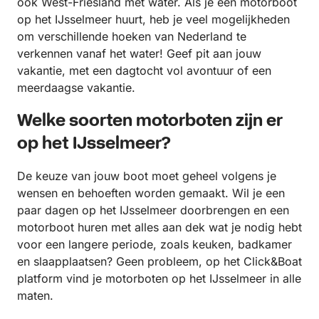
ook West-Friesland met water. Als je een motorboot
op het IJsselmeer huurt, heb je veel mogelijkheden
om verschillende hoeken van Nederland te
verkennen vanaf het water! Geef pit aan jouw
vakantie, met een dagtocht vol avontuur of een
meerdaagse vakantie.
Welke soorten motorboten zijn er
op het IJsselmeer?
De keuze van jouw boot moet geheel volgens je
wensen en behoeften worden gemaakt. Wil je een
paar dagen op het IJsselmeer doorbrengen en een
motorboot huren met alles aan dek wat je nodig hebt
voor een langere periode, zoals keuken, badkamer
en slaapplaatsen? Geen probleem, op het Click&Boat
platform vind je motorboten op het IJsselmeer in alle
maten.