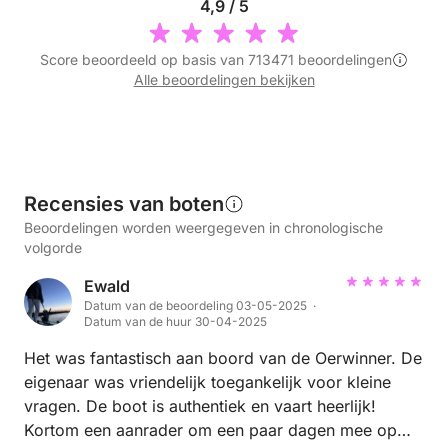
4,9 / 5
Score beoordeeld op basis van 713471 beoordelingen
Alle beoordelingen bekijken
Recensies van boten
Beoordelingen worden weergegeven in chronologische
volgorde
Ewald
Datum van de beoordeling 03-05-2025 ·
Datum van de huur 30-04-2025
Het was fantastisch aan boord van de Oerwinner. De
eigenaar was vriendelijk toegankelijk voor kleine
vragen. De boot is authentiek en vaart heerlijk!
Kortom een aanrader om een paar dagen mee op