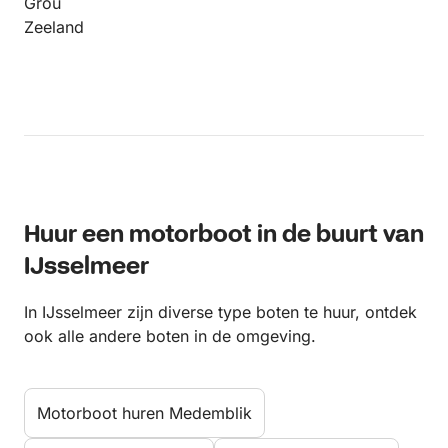
Grou
Zeeland
Huur een motorboot in de buurt van
IJsselmeer
In IJsselmeer zijn diverse type boten te huur, ontdek
ook alle andere boten in de omgeving.
Motorboot huren Medemblik