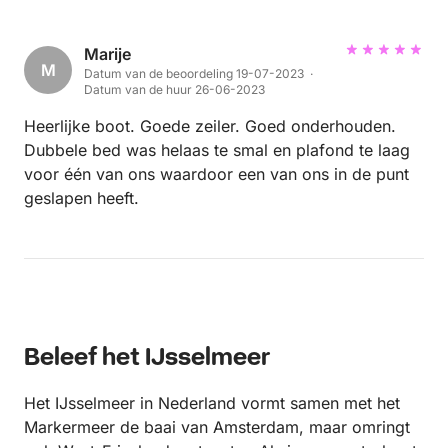
pad te gaan.
Marije
M
Datum van de beoordeling 19-07-2023 ·
Datum van de huur 26-06-2023
Heerlijke boot. Goede zeiler. Goed onderhouden.
Dubbele bed was helaas te smal en plafond te laag
voor één van ons waardoor een van ons in de punt
geslapen heeft.
Beleef het IJsselmeer
Het IJsselmeer in Nederland vormt samen met het
Markermeer de baai van Amsterdam, maar omringt