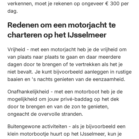
verkennen, moet je rekenen op ongeveer € 300 per
dag.
Redenen om een motorjacht te
charteren op het IJsselmeer
Vrijheid - met een motorjacht heb je de vrijheid om
van plaats naar plaats te gaan en daar meerdere
dagen door te brengen of te vertrekken als het je
niet bevalt. Je kunt bijvoorbeeld aanleggen in rustige
baaien en 's nachts genieten van de eenzaamheid.
Onafhankelijkheid - met een motorboot heb je de
mogelijkheid om jouw privé-baddag op het dek
door te brengen en van de zon te genieten,
ongeacht de overvolle stranden.
Buitengewone activiteiten - als je bijvoorbeeld een
klein motorbootje huurt op het IJsselmeer, kun je