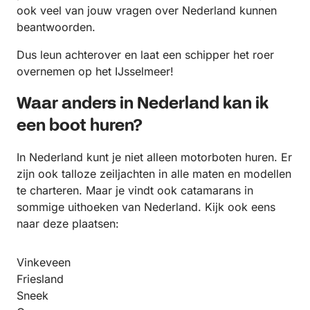
ook veel van jouw vragen over Nederland kunnen
beantwoorden.
Dus leun achterover en laat een schipper het roer
overnemen op het IJsselmeer!
Waar anders in Nederland kan ik
een boot huren?
In Nederland kunt je niet alleen motorboten huren. Er
zijn ook talloze zeiljachten in alle maten en modellen
te charteren. Maar je vindt ook catamarans in
sommige uithoeken van Nederland. Kijk ook eens
naar deze plaatsen:
Vinkeveen
Friesland
Sneek