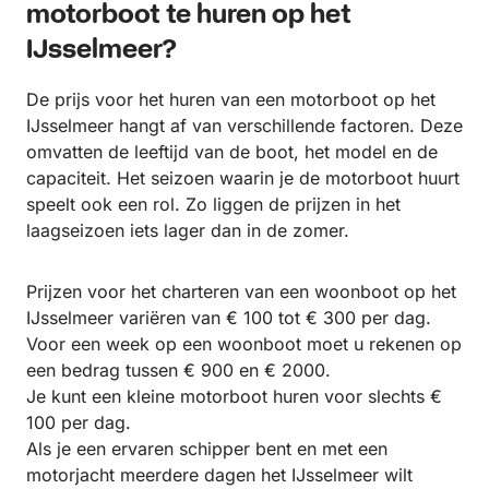
motorboot te huren op het
IJsselmeer?
De prijs voor het huren van een motorboot op het
IJsselmeer hangt af van verschillende factoren. Deze
omvatten de leeftijd van de boot, het model en de
capaciteit. Het seizoen waarin je de motorboot huurt
speelt ook een rol. Zo liggen de prijzen in het
laagseizoen iets lager dan in de zomer.
Prijzen voor het charteren van een woonboot op het
IJsselmeer variëren van € 100 tot € 300 per dag.
Voor een week op een woonboot moet u rekenen op
een bedrag tussen € 900 en € 2000.
Je kunt een kleine motorboot huren voor slechts €
100 per dag.
Als je een ervaren schipper bent en met een
motorjacht meerdere dagen het IJsselmeer wilt