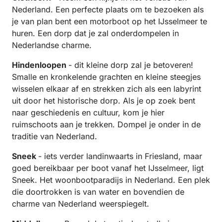
Nederland. Een perfecte plaats om te bezoeken als
je van plan bent een motorboot op het IJsselmeer te
huren. Een dorp dat je zal onderdompelen in
Nederlandse charme.
Hindenloopen
- dit kleine dorp zal je betoveren!
Smalle en kronkelende grachten en kleine steegjes
wisselen elkaar af en strekken zich als een labyrint
uit door het historische dorp. Als je op zoek bent
naar geschiedenis en cultuur, kom je hier
ruimschoots aan je trekken. Dompel je onder in de
traditie van Nederland.
Sneek
- iets verder landinwaarts in Friesland, maar
goed bereikbaar per boot vanaf het IJsselmeer, ligt
Sneek. Het woonbootparadijs in Nederland. Een plek
die doortrokken is van water en bovendien de
charme van Nederland weerspiegelt.