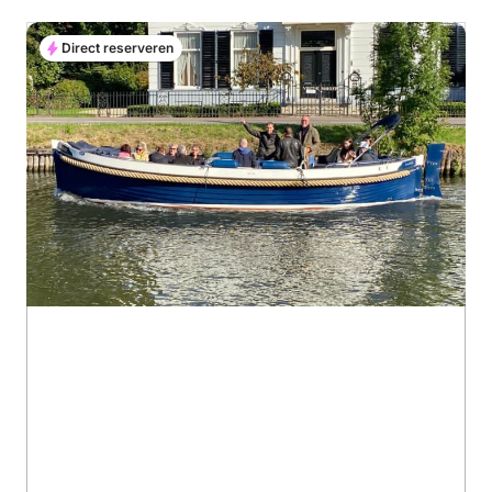
Direct reserveren