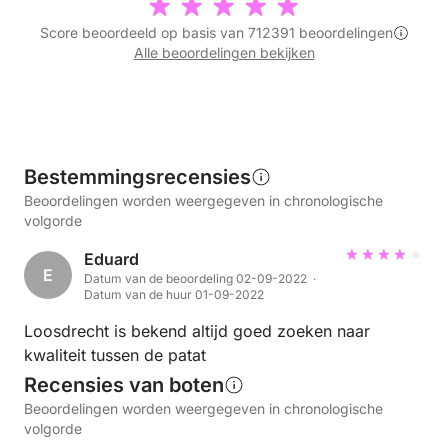
Score beoordeeld op basis van 712391 beoordelingen
Alle beoordelingen bekijken
Bestemmingsrecensies
Beoordelingen worden weergegeven in chronologische
volgorde
Eduard
E
Datum van de beoordeling 02-09-2022 ·
Datum van de huur 01-09-2022
Loosdrecht is bekend altijd goed zoeken naar
kwaliteit tussen de patat
Recensies van boten
Beoordelingen worden weergegeven in chronologische
volgorde