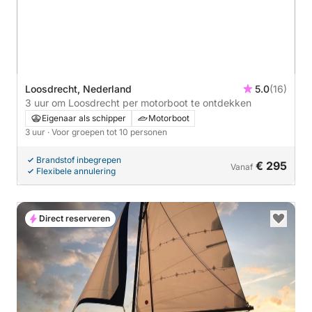
Loosdrecht, Nederland
5.0
(16)
3 uur om Loosdrecht per motorboot te ontdekken
Eigenaar als schipper
Motorboot
3 uur
· Voor groepen tot 10 personen
Brandstof inbegrepen
€ 295
Vanaf
Flexibele annulering
Direct reserveren