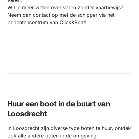
varen.
Wil je meer weten over varen zonder vaarbewijs?
Neem dan contact op met de schipper via het
berichtencentrum van Click&Boat!
Huur een boot in de buurt van
Loosdrecht
In Loosdrecht zijn diverse type boten te huur, ontdek
ook alle andere boten in de omgeving.