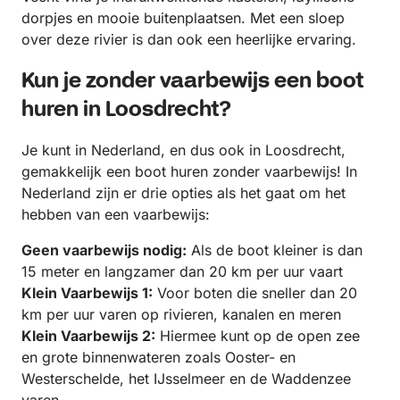
dorpjes en mooie buitenplaatsen. Met een sloep
over deze rivier is dan ook een heerlijke ervaring.
Kun je zonder vaarbewijs een boot
huren in Loosdrecht?
Je kunt in Nederland, en dus ook in Loosdrecht,
gemakkelijk een boot huren zonder vaarbewijs! In
Nederland zijn er drie opties als het gaat om het
hebben van een vaarbewijs:
Geen vaarbewijs nodig
:
Als de boot kleiner is dan
15 meter en langzamer dan 20 km per uur vaart
Klein Vaarbewijs 1:
Voor boten die sneller dan 20
km per uur varen op rivieren, kanalen en meren
Klein Vaarbewijs 2:
Hiermee kunt op de open zee
en grote binnenwateren zoals Ooster- en
Westerschelde, het IJsselmeer en de Waddenzee