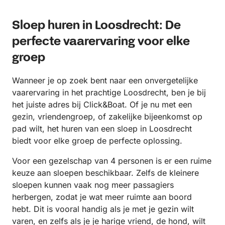
Sloep huren in Loosdrecht: De
perfecte vaarervaring voor elke
groep
Wanneer je op zoek bent naar een onvergetelijke
vaarervaring in het prachtige Loosdrecht, ben je bij
het juiste adres bij Click&Boat. Of je nu met een
gezin, vriendengroep, of zakelijke bijeenkomst op
pad wilt, het huren van een sloep in Loosdrecht
biedt voor elke groep de perfecte oplossing.
Voor een gezelschap van 4 personen is er een ruime
keuze aan sloepen beschikbaar. Zelfs de kleinere
sloepen kunnen vaak nog meer passagiers
herbergen, zodat je wat meer ruimte aan boord
hebt. Dit is vooral handig als je met je gezin wilt
varen, en zelfs als je je harige vriend, de hond, wilt