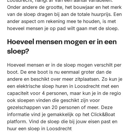
Loosdrecht, hangt af van een aantal variabelen.
Onder andere de grootte, het bouwjaar en het merk
van de sloep dragen bij aan de totale huurprijs. Een
ander aspect om rekening mee te houden, is met
hoeveel mensen je op pad wilt gaan met de sloep.
Hoeveel mensen mogen er in een
sloep?
Hoeveel mensen er in de sloep mogen verschilt per
boot. De ene boot is nu eenmaal groter dan de
andere en beschikt over meer zitplaatsen. Zo kun je
een elektrische sloep huren in Loosdrecht met een
capaciteit voor 4 personen, maar kun je in de regio
ook sloepen vinden die geschikt zijn voor
gezelschappen van 20 personen of meer. Deze
informatie vind je gemakkelijk op het Click&Boat
platform. Vind de sloep die bij jouw eisen past en
huur een sloep in Loosdrecht