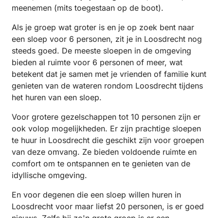
meenemen (mits toegestaan op de boot).
Als je groep wat groter is en je op zoek bent naar
een sloep voor 6 personen, zit je in Loosdrecht nog
steeds goed. De meeste sloepen in de omgeving
bieden al ruimte voor 6 personen of meer, wat
betekent dat je samen met je vrienden of familie kunt
genieten van de wateren rondom Loosdrecht tijdens
het huren van een sloep.
Voor grotere gezelschappen tot 10 personen zijn er
ook volop mogelijkheden. Er zijn prachtige sloepen
te huur in Loosdrecht die geschikt zijn voor groepen
van deze omvang. Ze bieden voldoende ruimte en
comfort om te ontspannen en te genieten van de
idyllische omgeving.
En voor degenen die een sloep willen huren in
Loosdrecht voor maar liefst 20 personen, is er goed