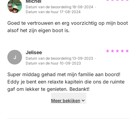
was een topdag. 💯🥳😎
Michel
Datum van de beoordeling 18-08-2024 ·
Datum van de huur 17-08-2024
Goed te vertrouwen en erg voorzichtig op mijn boot
alsof het zijn eigen boot is.
Jelisee
J
Datum van de beoordeling 13-09-2023 ·
Datum van de huur 10-09-2023
Super middag gehad met mijn familie aan boord!
Eddy je bent een relaxte kapitein die ons de ruimte
gaf om lekker te genieten. Bedankt!
Meer bekijken