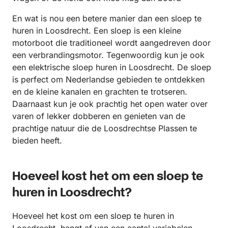
En wat is nou een betere manier dan een sloep te
huren in Loosdrecht. Een sloep is een kleine
motorboot die traditioneel wordt aangedreven door
een verbrandingsmotor. Tegenwoordig kun je ook
een elektrische sloep huren in Loosdrecht. De sloep
is perfect om Nederlandse gebieden te ontdekken
en de kleine kanalen en grachten te trotseren.
Daarnaast kun je ook prachtig het open water over
varen of lekker dobberen en genieten van de
prachtige natuur die de Loosdrechtse Plassen te
bieden heeft.
Hoeveel kost het om een sloep te
huren in Loosdrecht?
Hoeveel het kost om een sloep te huren in