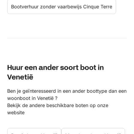
Bootverhuur zonder vaarbewijs Cinque Terre
Huur een ander soort boot in
Venetië
Ben je geïnteresseerd in een ander boottype dan een
woonboot in Venetië ?
Bekijk de andere beschikbare boten op onze
website