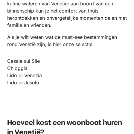
kalme wateren van Venetië: aan boord van een
binnenschip kun je het comfort van thuis
herontdekken en onvergetelijke momenten delen met
familie en vrienden.
Als je wilt weten wat de must-see bestemmingen
rond Venetië zijn, is hier onze selectie:
Casale sul Sile
Chioggia
Lido di Venezia
Lido di Jesolo
Hoeveel kost een woonboot huren
in Venetië?