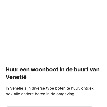
Huur een woonboot in de buurt van
Venetië
In Venetië zijn diverse type boten te huur, ontdek
ook alle andere boten in de omgeving.