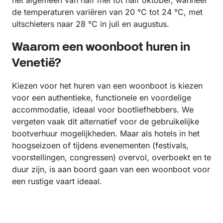
het algemeen van half mei tot half oktober, wanneer
de temperaturen variëren van 20 °C tot 24 °C, met
uitschieters naar 28 °C in juli en augustus.
Waarom een woonboot huren in
Venetië?
Kiezen voor het huren van een woonboot is kiezen
voor een authentieke, functionele en voordelige
accommodatie, ideaal voor bootliefhebbers. We
vergeten vaak dit alternatief voor de gebruikelijke
bootverhuur mogelijkheden. Maar als hotels in het
hoogseizoen of tijdens evenementen (festivals,
voorstellingen, congressen) overvol, overboekt en te
duur zijn, is aan boord gaan van een woonboot voor
een rustige vaart ideaal.