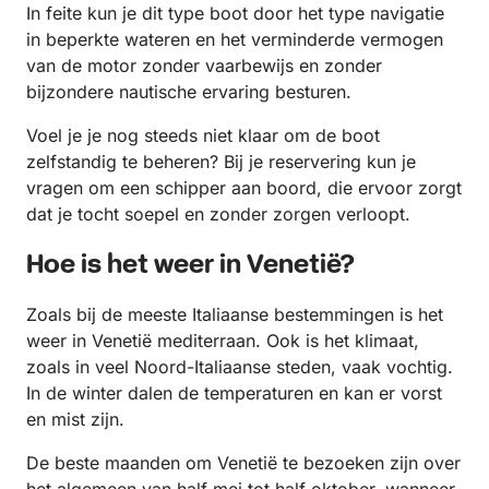
In feite kun je dit type boot door het type navigatie
in beperkte wateren en het verminderde vermogen
van de motor zonder vaarbewijs en zonder
bijzondere nautische ervaring besturen.
Voel je je nog steeds niet klaar om de boot
zelfstandig te beheren? Bij je reservering kun je
vragen om een schipper aan boord, die ervoor zorgt
dat je tocht soepel en zonder zorgen verloopt.
Hoe is het weer in Venetië?
Zoals bij de meeste Italiaanse bestemmingen is het
weer in Venetië mediterraan. Ook is het klimaat,
zoals in veel Noord-Italiaanse steden, vaak vochtig.
In de winter dalen de temperaturen en kan er vorst
en mist zijn.
De beste maanden om Venetië te bezoeken zijn over