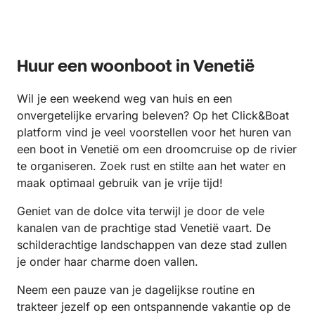
Huur een woonboot in Venetië
Wil je een weekend weg van huis en een
onvergetelijke ervaring beleven? Op het Click&Boat
platform vind je veel voorstellen voor het huren van
een boot in Venetië om een droomcruise op de rivier
te organiseren. Zoek rust en stilte aan het water en
maak optimaal gebruik van je vrije tijd!
Geniet van de dolce vita terwijl je door de vele
kanalen van de prachtige stad Venetië vaart. De
schilderachtige landschappen van deze stad zullen
je onder haar charme doen vallen.
Neem een pauze van je dagelijkse routine en
trakteer jezelf op een ontspannende vakantie op de