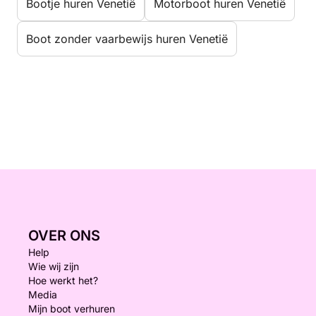
Bootje huren Venetië
Motorboot huren Venetië
Boot zonder vaarbewijs huren Venetië
OVER ONS
Help
Wie wij zijn
Hoe werkt het?
Media
Mijn boot verhuren