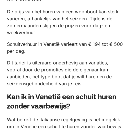
De prijs van het huren van een woonboot kan sterk
variëren, afhankelijk van het seizoen. Tijdens de
zomermaanden stijgen de prijzen voor dag- en
weekverhuur.
Schuitverhuur in Venetië varieert van € 194 tot € 500
per dag.
Dit tarief is uiteraard onderhevig aan variaties,
vooral door de promoties die de eigenaar kan
aanbieden, het type boot dat je wilt huren en de
seizoensgebondenheid van je reis.
Kan ik in Venetië een schuit huren
zonder vaarbewijs?
Wat betreft de Italiaanse regelgeving is het mogelijk
om in Venetië een schuit te huren zonder vaarbewijs.