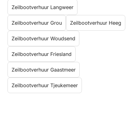
Zeilbootverhuur Langweer
Zeilbootverhuur Grou
Zeilbootverhuur Heeg
Zeilbootverhuur Woudsend
Zeilbootverhuur Friesland
Zeilbootverhuur Gaastmeer
Zeilbootverhuur Tjeukemeer