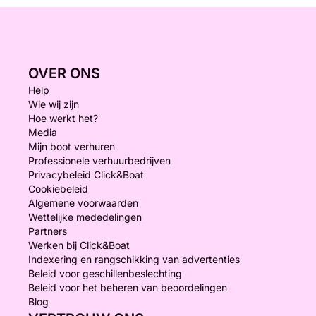
OVER ONS
Help
Wie wij zijn
Hoe werkt het?
Media
Mijn boot verhuren
Professionele verhuurbedrijven
Privacybeleid Click&Boat
Cookiebeleid
Algemene voorwaarden
Wettelijke mededelingen
Partners
Werken bij Click&Boat
Indexering en rangschikking van advertenties
Beleid voor geschillenbeslechting
Beleid voor het beheren van beoordelingen
Blog