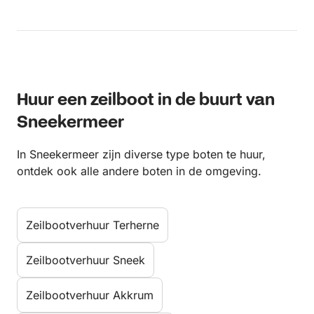
Huur een zeilboot in de buurt van
Sneekermeer
In Sneekermeer zijn diverse type boten te huur,
ontdek ook alle andere boten in de omgeving.
Zeilbootverhuur Terherne
Zeilbootverhuur Sneek
Zeilbootverhuur Akkrum