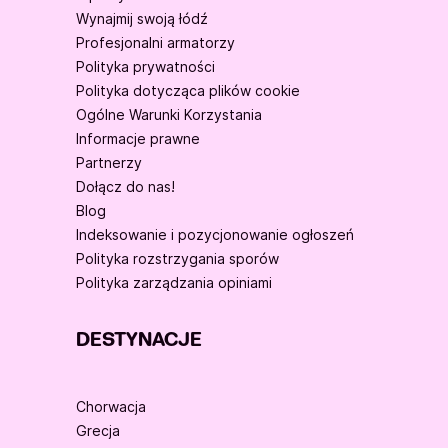
Wynajmij swoją łódź
Profesjonalni armatorzy
Polityka prywatności
Polityka dotycząca plików cookie
Ogólne Warunki Korzystania
Informacje prawne
Partnerzy
Dołącz do nas!
Blog
Indeksowanie i pozycjonowanie ogłoszeń
Polityka rozstrzygania sporów
Polityka zarządzania opiniami
DESTYNACJE
Chorwacja
Grecja