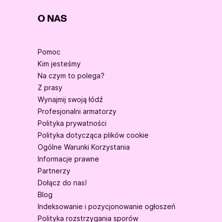
O NAS
Pomoc
Kim jesteśmy
Na czym to polega?
Z prasy
Wynajmij swoją łódź
Profesjonalni armatorzy
Polityka prywatności
Polityka dotycząca plików cookie
Ogólne Warunki Korzystania
Informacje prawne
Partnerzy
Dołącz do nas!
Blog
Indeksowanie i pozycjonowanie ogłoszeń
Polityka rozstrzygania sporów