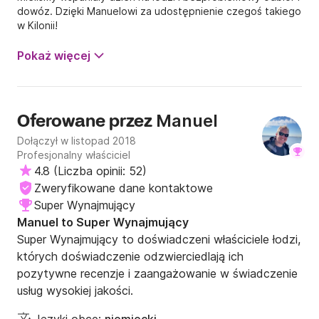
dowóz. Dzięki Manuelowi za udostępnienie czegoś takiego
w Kilonii!
Pokaż więcej
Manuel
Oferowane przez
Dołączył w listopad 2018
Profesjonalny właściciel
4.8
(
Liczba opinii: 52
)
Zweryfikowane dane kontaktowe
Super Wynajmujący
Manuel to Super Wynajmujący
Super Wynajmujący to doświadczeni właściciele łodzi,
których doświadczenie odzwierciedlają ich
pozytywne recenzje i zaangażowanie w świadczenie
usług wysokiej jakości.