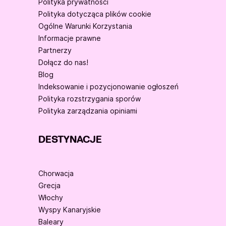
Polityka prywatności
Polityka dotycząca plików cookie
Ogólne Warunki Korzystania
Informacje prawne
Partnerzy
Dołącz do nas!
Blog
Indeksowanie i pozycjonowanie ogłoszeń
Polityka rozstrzygania sporów
Polityka zarządzania opiniami
DESTYNACJE
Chorwacja
Grecja
Włochy
Wyspy Kanaryjskie
Baleary