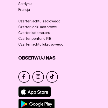
Sardynia
Francja
Czarter jachtu żaglowego
Czarter łodzi motorowej
Czarter katamaranu
Czarter pontonu RIB
Czarter jachtu luksusowego
OBSERWUJ NAS