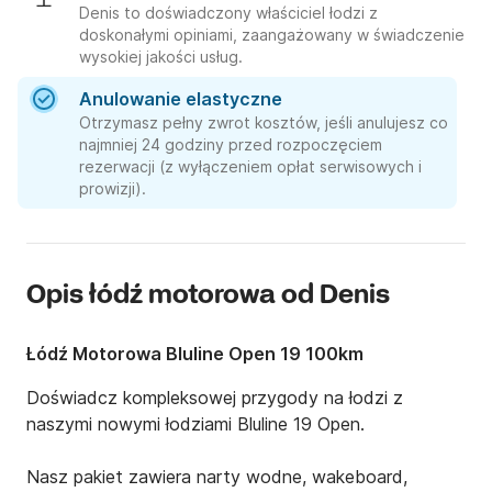
Denis to doświadczony właściciel łodzi z
doskonałymi opiniami, zaangażowany w świadczenie
wysokiej jakości usług.
Anulowanie elastyczne
Otrzymasz pełny zwrot kosztów, jeśli anulujesz co
najmniej 24 godziny przed rozpoczęciem
rezerwacji (z wyłączeniem opłat serwisowych i
prowizji).
Opis łódź motorowa od Denis
Łódź Motorowa Bluline Open 19 100km
Doświadcz kompleksowej przygody na łodzi z 
naszymi nowymi łodziami Bluline 19 Open.

Nasz pakiet zawiera narty wodne, wakeboard, 