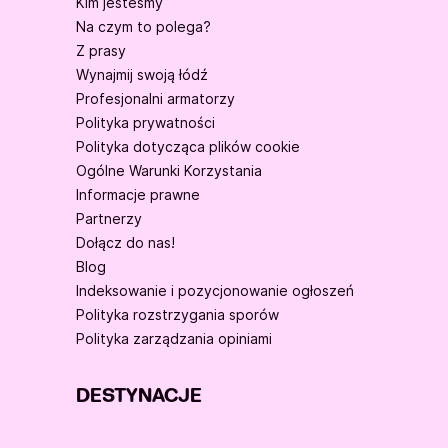
Kim jesteśmy
Na czym to polega?
Z prasy
Wynajmij swoją łódź
Profesjonalni armatorzy
Polityka prywatności
Polityka dotycząca plików cookie
Ogólne Warunki Korzystania
Informacje prawne
Partnerzy
Dołącz do nas!
Blog
Indeksowanie i pozycjonowanie ogłoszeń
Polityka rozstrzygania sporów
Polityka zarządzania opiniami
DESTYNACJE