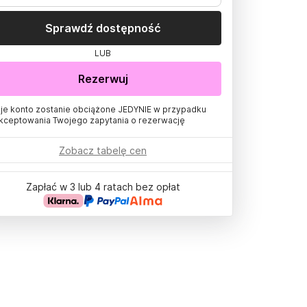
Sprawdź dostępność
LUB
Rezerwuj
je konto zostanie obciążone JEDYNIE w przypadku
kceptowania Twojego zapytania o rezerwację
Zobacz tabelę cen
Zapłać w 3 lub 4 ratach bez opłat