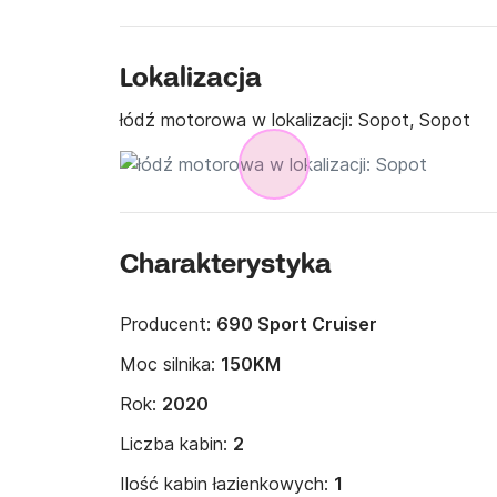
Lokalizacja
łódź motorowa w lokalizacji:
Sopot, Sopot
Charakterystyka
Producent:
690 Sport Cruiser
Moc silnika:
150KM
Rok:
2020
Liczba kabin:
2
Ilość kabin łazienkowych:
1