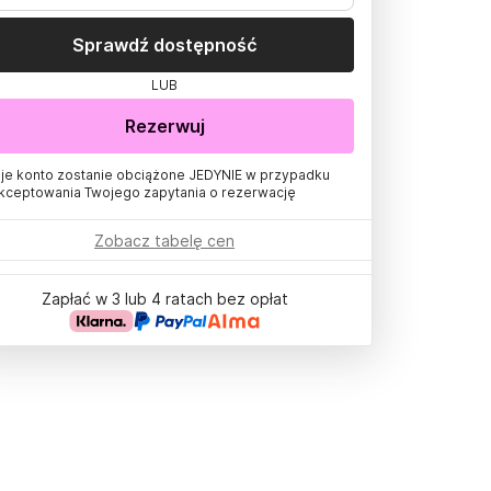
Sprawdź dostępność
LUB
Rezerwuj
je konto zostanie obciążone JEDYNIE w przypadku
kceptowania Twojego zapytania o rezerwację
Zobacz tabelę cen
Zapłać w 3 lub 4 ratach bez opłat