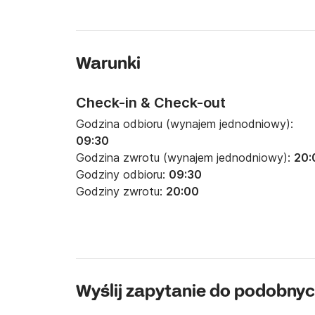
Warunki
Check-in & Check-out
Godzina odbioru (wynajem jednodniowy):
09:30
Godzina zwrotu (wynajem jednodniowy):
20:
Godziny odbioru:
09:30
Godziny zwrotu:
20:00
Wyślij zapytanie do podobnyc