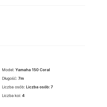
Model:
Yamaha 150 Coral
Długość:
7m
Liczba osób:
Liczba osób: 7
Liczba koi:
4