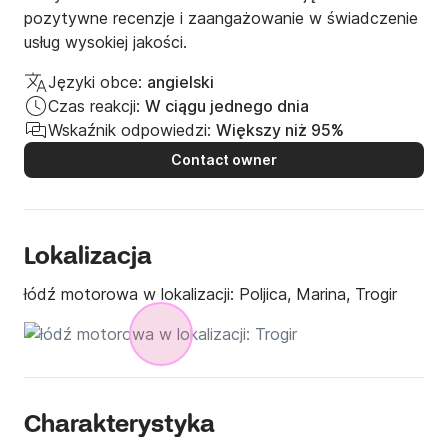
pozytywne recenzje i zaangażowanie w świadczenie
usług wysokiej jakości.
Języki obce:
angielski
Czas reakcji:
W ciągu jednego dnia
Wskaźnik odpowiedzi:
Większy niż 95%
Contact owner
Lokalizacja
łódź motorowa w lokalizacji:
Poljica, Marina, Trogir
Charakterystyka