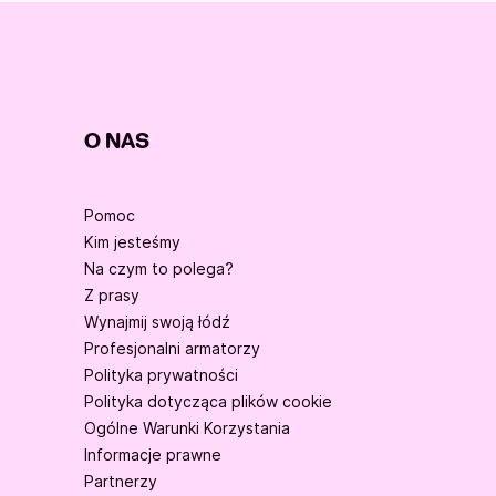
O NAS
Pomoc
Kim jesteśmy
Na czym to polega?
Z prasy
Wynajmij swoją łódź
Profesjonalni armatorzy
Polityka prywatności
Polityka dotycząca plików cookie
Ogólne Warunki Korzystania
Informacje prawne
Partnerzy