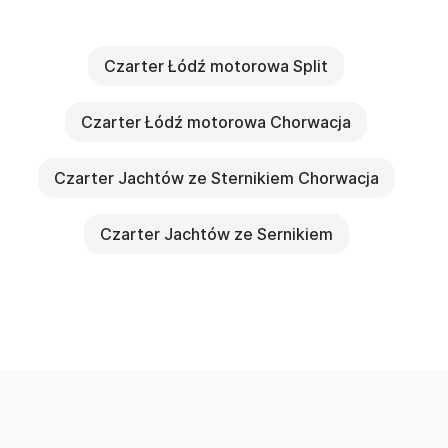
Czarter Łódź motorowa Split
Czarter Łódź motorowa Chorwacja
Czarter Jachtów ze Sternikiem Chorwacja
Czarter Jachtów ze Sernikiem