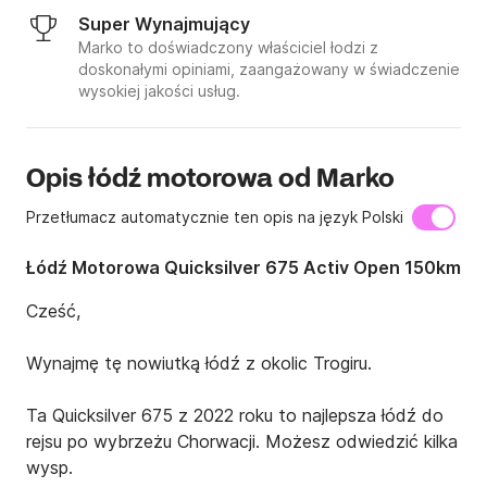
Super Wynajmujący
Marko to doświadczony właściciel łodzi z
doskonałymi opiniami, zaangażowany w świadczenie
wysokiej jakości usług.
Opis łódź motorowa od Marko
Przetłumacz automatycznie ten opis na język Polski
Łódź Motorowa Quicksilver 675 Activ Open 150km
Cześć,

Wynajmę tę nowiutką łódź z okolic Trogiru.

Ta Quicksilver 675 z 2022 roku to najlepsza łódź do 
rejsu po wybrzeżu Chorwacji. Możesz odwiedzić kilka 
wysp.
