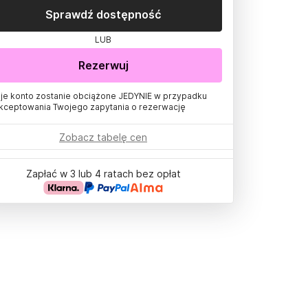
Sprawdź dostępność
LUB
Rezerwuj
je konto zostanie obciążone JEDYNIE w przypadku
kceptowania Twojego zapytania o rezerwację
Zobacz tabelę cen
Zapłać w 3 lub 4 ratach bez opłat