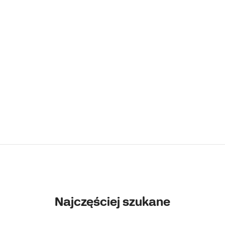
Najczęściej szukane