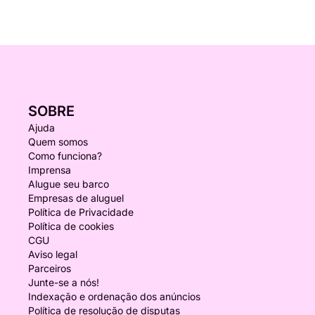
SOBRE
Ajuda
Quem somos
Como funciona?
Imprensa
Alugue seu barco
Empresas de aluguel
Política de Privacidade
Política de cookies
CGU
Aviso legal
Parceiros
Junte-se a nós!
Indexação e ordenação dos anúncios
Política de resolução de disputas