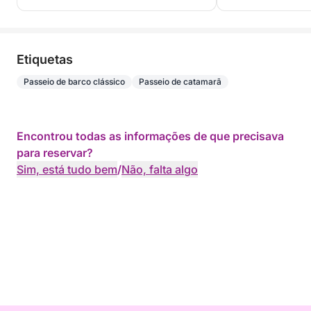
Etiquetas
Passeio de barco clássico
Passeio de catamarã
Encontrou todas as informações de que precisava
para reservar?
Sim, está tudo bem
/
Não, falta algo