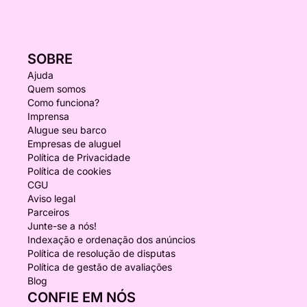
SOBRE
Ajuda
Quem somos
Como funciona?
Imprensa
Alugue seu barco
Empresas de aluguel
Política de Privacidade
Política de cookies
CGU
Aviso legal
Parceiros
Junte-se a nós!
Indexação e ordenação dos anúncios
Política de resolução de disputas
Política de gestão de avaliações
Blog
CONFIE EM NÓS