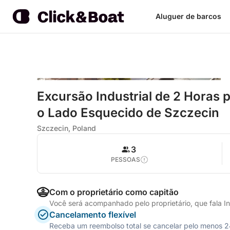
Aluguer de barcos
Excursão Industrial de 2 Horas 
o Lado Esquecido de Szczecin
Szczecin, Poland
3
PESSOAS
Com o proprietário como capitão
Você será acompanhado pelo proprietário, que fala In
Cancelamento flexível
Receba um reembolso total se cancelar pelo menos 24 