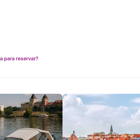
a para reservar?