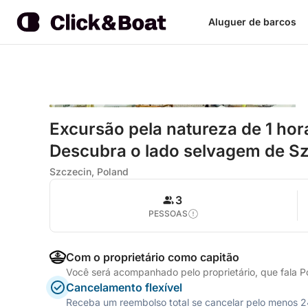
Aluguer de barcos
Excursão pela natureza de 1 hor
Descubra o lado selvagem de S
Szczecin, Poland
3
PESSOAS
Com o proprietário como capitão
Você será acompanhado pelo proprietário, que fala P
Cancelamento flexível
Receba um reembolso total se cancelar pelo menos 24 