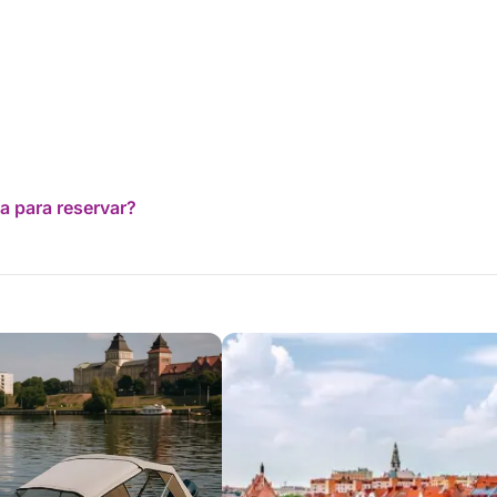
a para reservar?