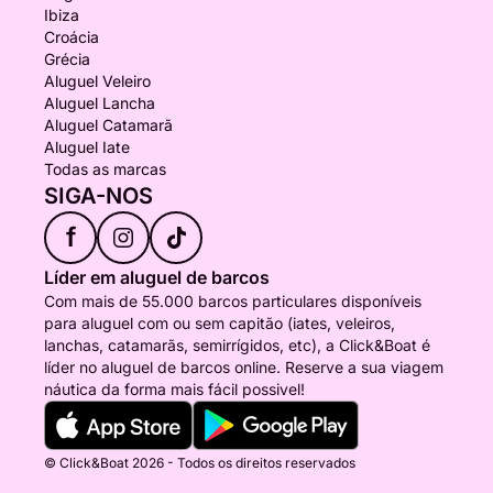
Ibiza
Croácia
Grécia
Aluguel Veleiro
Aluguel Lancha
Aluguel Catamarã
Aluguel Iate
Todas as marcas
SIGA-NOS
f
Líder em aluguel de barcos
Com mais de 55.000 barcos particulares disponíveis
para aluguel com ou sem capitão (iates, veleiros,
lanchas, catamarãs, semirrígidos, etc), a Click&Boat é
líder no aluguel de barcos online. Reserve a sua viagem
náutica da forma mais fácil possivel!
© Click&Boat 2026 - Todos os direitos reservados