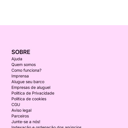
SOBRE
Ajuda
Quem somos
Como funciona?
Imprensa
Alugue seu barco
Empresas de aluguel
Política de Privacidade
Política de cookies
CGU
Aviso legal
Parceiros
Junte-se a nós!
Indexação e ordenação dos anúncios