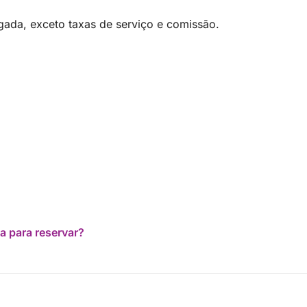
ada, exceto taxas de serviço e comissão.
a para reservar?