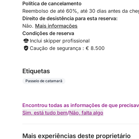
Política de cancelamento
Reembolso de até 60%, até 30 dias antes da cheg
Direito de desistência para esta reserva:
Não.
Mais informações
Condições de reserva
Inclui skipper profissional
Caução de segurança : € 8.500
Etiquetas
Passeio de catamarã
Encontrou todas as informações de que precisav
Sim, está tudo bem
/
Não, falta algo
Mais experiências deste proprietário