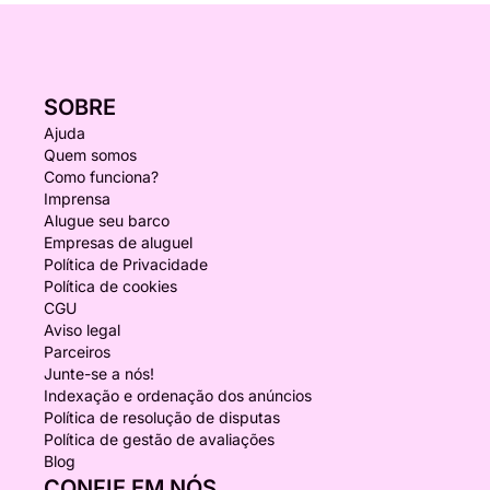
SOBRE
Ajuda
Quem somos
Como funciona?
Imprensa
Alugue seu barco
Empresas de aluguel
Política de Privacidade
Política de cookies
CGU
Aviso legal
Parceiros
Junte-se a nós!
Indexação e ordenação dos anúncios
Política de resolução de disputas
Política de gestão de avaliações
Blog
CONFIE EM NÓS