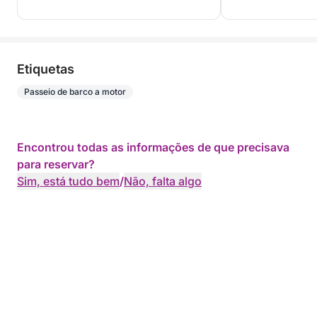
Etiquetas
Passeio de barco a motor
Encontrou todas as informações de que precisava
para reservar?
Sim, está tudo bem
/
Não, falta algo