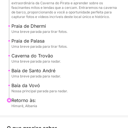
extraordinária da Caverna do Pirata e aprender sobre os
fascinantes mitos e lendas que a cercam. Entraremos na caverna
de barco, proporcionando a você a oportunidade perfeita para
capturar fotos e vídeos incríveis deste local único e histórico.
Praia de Dhermi
Uma breve parada para tirar fotos.
Praia de Palasa
Uma breve parada para tirar fotos.
Caverna do Trovão
Uma breve parada para nadar.
Baía de Santo André
Uma breve parada para nadar.
Baía da Vovó
Nossa principal parada para nadar.
Retorno às:
Himarë, Albania