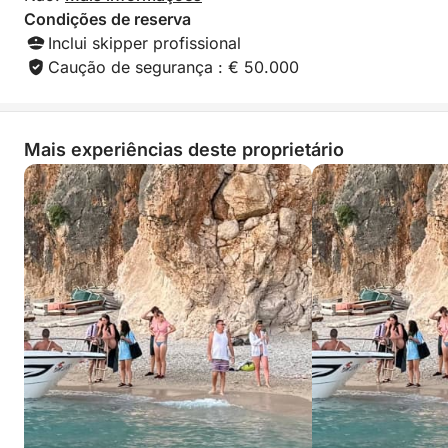
Condições de reserva
Inclui skipper profissional
Caução de segurança : € 50.000
Mais experiências deste proprietário