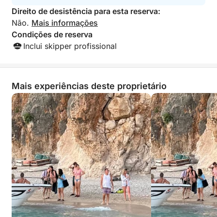
Direito de desistência para esta reserva:
Não.
Mais informações
Condições de reserva
Inclui skipper profissional
Mais experiências deste proprietário