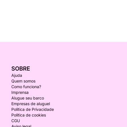
SOBRE
Ajuda
Quem somos
Como funciona?
Imprensa
Alugue seu barco
Empresas de aluguel
Política de Privacidade
Política de cookies
CGU
Aviso legal