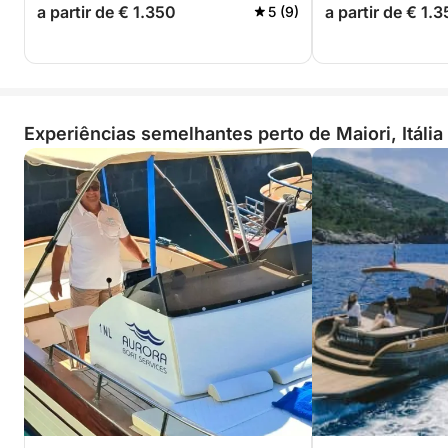
a partir de € 1.350
a partir de € 1.
5 (9)
Experiências semelhantes perto de Maiori, Itália