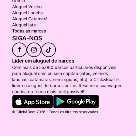
Grécia
Aluguel Veleiro
Aluguel Lancha
Aluguel Catamarã
Aluguel Iate
Todas as marcas
SIGA-NOS
f
Líder em aluguel de barcos
Com mais de 55.000 barcos particulares disponíveis
para aluguel com ou sem capitão (iates, veleiros,
lanchas, catamarãs, semirrígidos, etc), a Click&Boat é
líder no aluguel de barcos online. Reserve a sua viagem
náutica da forma mais fácil possivel!
© Click&Boat 2026 - Todos os direitos reservados