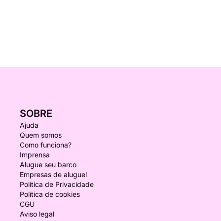
SOBRE
Ajuda
Quem somos
Como funciona?
Imprensa
Alugue seu barco
Empresas de aluguel
Política de Privacidade
Política de cookies
CGU
Aviso legal