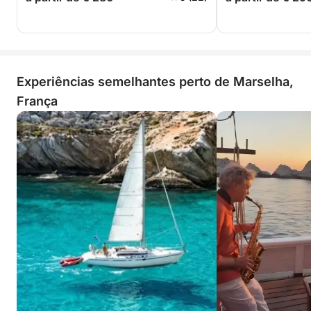
Experiências semelhantes perto de Marselha,
França