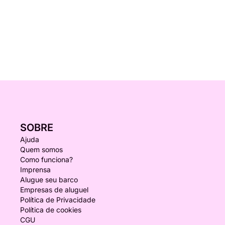
SOBRE
Ajuda
Quem somos
Como funciona?
Imprensa
Alugue seu barco
Empresas de aluguel
Política de Privacidade
Política de cookies
CGU