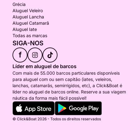
Grécia
Aluguel Veleiro
Aluguel Lancha
Aluguel Catamarã
Aluguel Iate
Todas as marcas
SIGA-NOS
f
Líder em aluguel de barcos
Com mais de 55.000 barcos particulares disponíveis
para aluguel com ou sem capitão (iates, veleiros,
lanchas, catamarãs, semirrígidos, etc), a Click&Boat é
líder no aluguel de barcos online. Reserve a sua viagem
náutica da forma mais fácil possivel!
© Click&Boat 2026 - Todos os direitos reservados