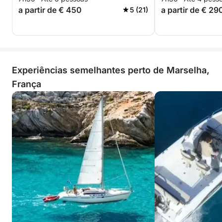
a partir de € 450
a partir de € 29
5 (21)
Experiências semelhantes perto de Marselha,
França