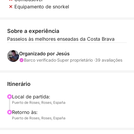
Equipamento de snorkel
Sobre a experiência
Passeios às melhores enseadas da Costa Brava
Organizado por Jesús
Barco verificado
·
Super proprietário ·
39 avaliações
Itinerário
Local de partida:
Puerto de Roses, Roses, España
Retorno às:
Puerto de Roses, Roses, España