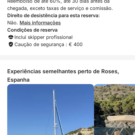
Reembolso de até 60%, até 30 dias antes da
chegada, exceto taxas de serviço e comissão.
Direito de desistência para esta reserva:
Não.
Mais informações
Condições de reserva
Inclui skipper profissional
Caução de segurança : € 400
Experiências semelhantes perto de Roses,
Espanha