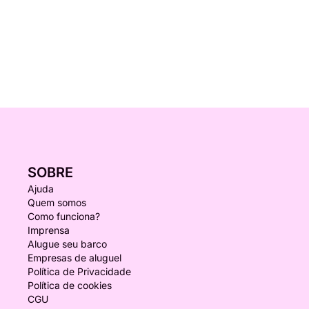
SOBRE
Ajuda
Quem somos
Como funciona?
Imprensa
Alugue seu barco
Empresas de aluguel
Política de Privacidade
Política de cookies
CGU