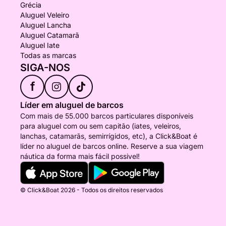
Grécia
Aluguel Veleiro
Aluguel Lancha
Aluguel Catamarã
Aluguel Iate
Todas as marcas
SIGA-NOS
f
Líder em aluguel de barcos
Com mais de 55.000 barcos particulares disponíveis
para aluguel com ou sem capitão (iates, veleiros,
lanchas, catamarãs, semirrígidos, etc), a Click&Boat é
líder no aluguel de barcos online. Reserve a sua viagem
náutica da forma mais fácil possivel!
© Click&Boat 2026 - Todos os direitos reservados