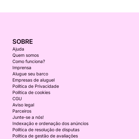
SOBRE
Ajuda
Quem somos
Como funciona?
Imprensa
Alugue seu barco
Empresas de aluguel
Política de Privacidade
Política de cookies
CGU
Aviso legal
Parceiros
Junte-se a nós!
Indexação e ordenação dos anúncios
Política de resolução de disputas
Política de gestão de avaliações