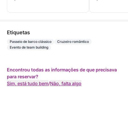
Etiquetas
Passeio de barco clássico
Cruzeiro romântico
Evento de team building
Encontrou todas as informações de que precisava
para reservar?
Sim, está tudo bem
/
Não, falta algo