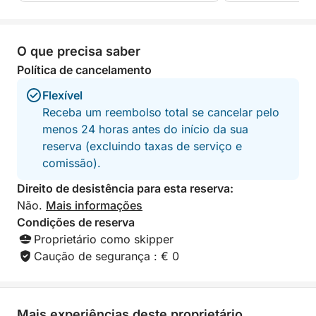
O que precisa saber
Política de cancelamento
Flexível
Receba um reembolso total se cancelar pelo
menos 24 horas antes do início da sua
reserva (excluindo taxas de serviço e
comissão).
Direito de desistência para esta reserva:
Não.
Mais informações
Condições de reserva
Proprietário como skipper
Caução de segurança : € 0
Mais experiências deste proprietário