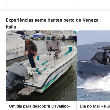
Experiências semelhantes perto de Veneza,
Itália
Um dia para descobrir Cavallino-
Dia no Mar - Pu