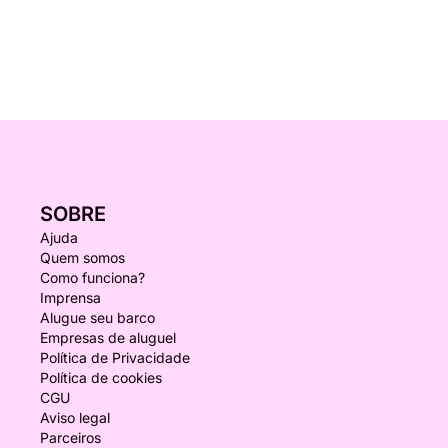
SOBRE
Ajuda
Quem somos
Como funciona?
Imprensa
Alugue seu barco
Empresas de aluguel
Política de Privacidade
Política de cookies
CGU
Aviso legal
Parceiros