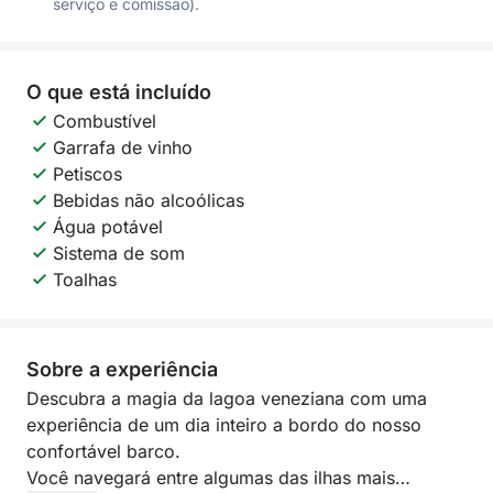
serviço e comissão).
O que está incluído
Combustível
Garrafa de vinho
Petiscos
Bebidas não alcoólicas
Água potável
Sistema de som
Toalhas
Sobre a experiência
Descubra a magia da lagoa veneziana com uma
experiência de um dia inteiro a bordo do nosso
confortável barco.
Você navegará entre algumas das ilhas mais