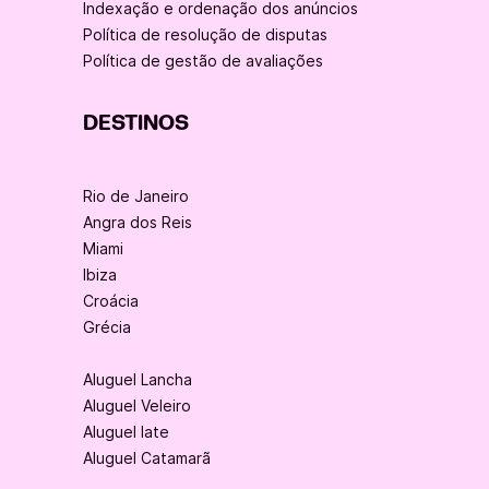
Indexação e ordenação dos anúncios
Política de resolução de disputas
Política de gestão de avaliações
DESTINOS
Rio de Janeiro
Angra dos Reis
Miami
Ibiza
Croácia
Grécia
Aluguel Lancha
Aluguel Veleiro
Aluguel Iate
Aluguel Catamarã