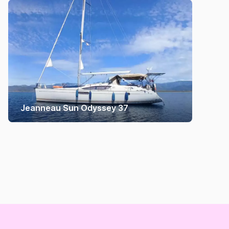
Jeanneau Sun Odyssey 37