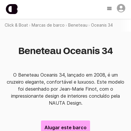
Click & Boat
Marcas de barco
Beneteau
Oceanis 34
Beneteau Oceanis 34
O Beneteau Oceanis 34, lançado em 2008, é um
cruzeiro elegante, confortável e luxuoso. Este modelo
foi desenhado por Jean-Marie Finot, com o
impressionante design de interiores concluído pela
NAUTA Design.
Alugar este barco