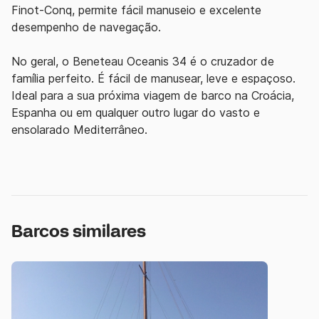
Finot-Conq, permite fácil manuseio e excelente
desempenho de navegação.
No geral, o Beneteau Oceanis 34 é o cruzador de
família perfeito. É fácil de manusear, leve e espaçoso.
Ideal para a sua próxima viagem de barco na Croácia,
Espanha ou em qualquer outro lugar do vasto e
ensolarado Mediterrâneo.
Barcos similares