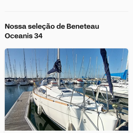
Nossa seleção de Beneteau
Oceanis 34