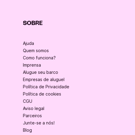
SOBRE
Ajuda
Quem somos
Como funciona?
Imprensa
Alugue seu barco
Empresas de aluguel
Política de Privacidade
Política de cookies
CGU
Aviso legal
Parceiros
Junte-se a nós!
Blog