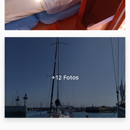
+12 Fotos