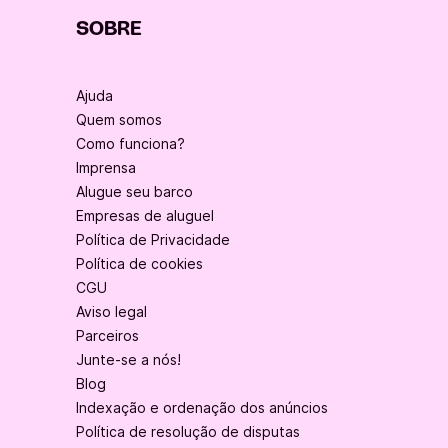
SOBRE
Ajuda
Quem somos
Como funciona?
Imprensa
Alugue seu barco
Empresas de aluguel
Política de Privacidade
Política de cookies
CGU
Aviso legal
Parceiros
Junte-se a nós!
Blog
Indexação e ordenação dos anúncios
Política de resolução de disputas