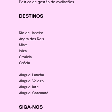
Política de gestão de avaliações
DESTINOS
Rio de Janeiro
Angra dos Reis
Miami
Ibiza
Croácia
Grécia
Aluguel Lancha
Aluguel Veleiro
Aluguel Iate
Aluguel Catamarã
SIGA-NOS