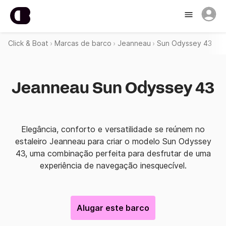
Click & Boat
Marcas de barco
Jeanneau
Sun Odyssey 43
Jeanneau Sun Odyssey 43
Elegância, conforto e versatilidade se reúnem no
estaleiro Jeanneau para criar o modelo Sun Odyssey
43, uma combinação perfeita para desfrutar de uma
experiência de navegação inesquecível.
Alugar este barco