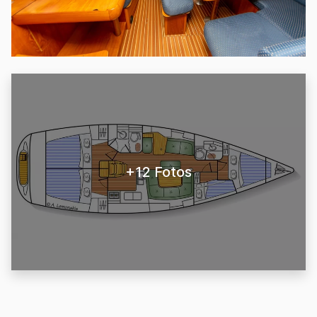
+12 Fotos