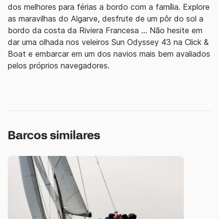
dos melhores para férias a bordo com a família. Explore
as maravilhas do Algarve, desfrute de um pôr do sol a
bordo da costa da Riviera Francesa ... Não hesite em
dar uma olhada nos veleiros Sun Odyssey 43 na Click &
Boat e embarcar em um dos navios mais bem avaliados
pelos próprios navegadores.
Barcos similares