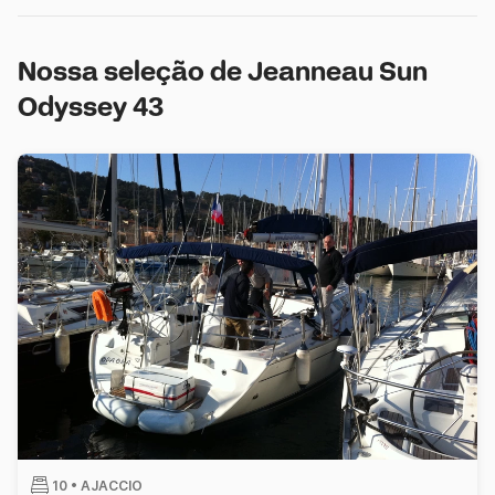
Nossa seleção de Jeanneau Sun
Odyssey 43
10 •
AJACCIO