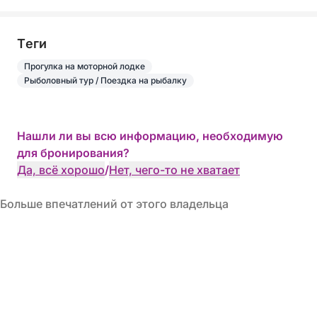
Tеги
Прогулка на моторной лодке
Рыболовный тур / Поездка на рыбалку
Нашли ли вы всю информацию, необходимую
для бронирования?
Да, всё хорошо
/
Нет, чего-то не хватает
Больше впечатлений от этого владельца