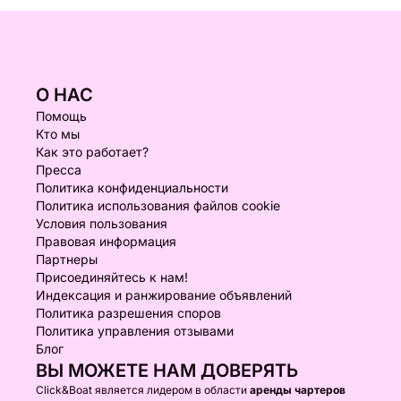
О НАС
Помощь
Кто мы
Как это работает?
Пресса
Политика конфиденциальности
Политика использования файлов cookie
Условия пользования
Правовая информация
Партнеры
Присоединяйтесь к нам!
Индексация и ранжирование объявлений
Политика разрешения споров
Политика управления отзывами
Блог
ВЫ МОЖЕТЕ НАМ ДОВЕРЯТЬ
Click&Boat является лидером в области
аренды чартеров