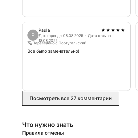
Paula
P
Дата аренды 08.08.2025 · Дата отзыва
18.08.2025
Переведено с Португальский
Все было замечательно!
Посмотреть все 27 комментарии
Что нужно знать
Правила отмены