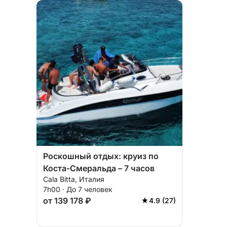
Роскошный отдых: круиз по
Коста-Смеральда – 7 часов
Cala Bitta, Италия
7h00 · До 7 человек
от 139 178 ₽
4.9 (27)