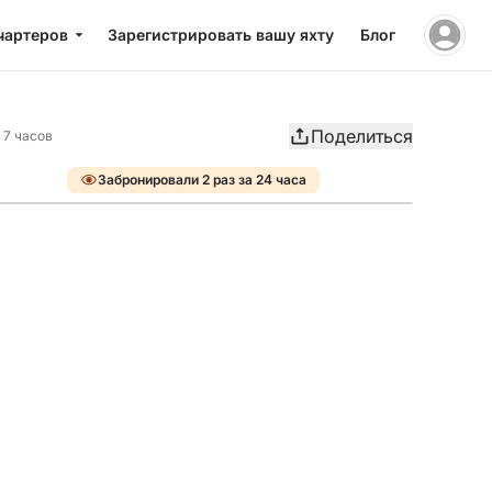
чартеров
Зарегистрировать вашу яхту
Блог
Поделиться
 7 часов
Забронировали 2 раз за 24 часа