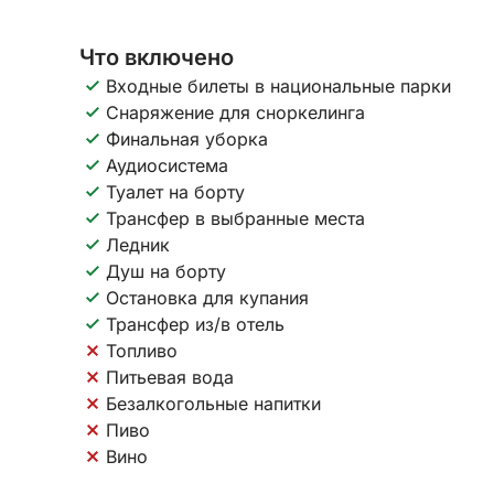
Что включено
Входные билеты в национальные парки
Снаряжение для сноркелинга
Финальная уборка
Аудиосистема
Туалет на борту
Трансфер в выбранные места
Ледник
Душ на борту
Остановка для купания
Трансфер из/в отель
Топливо
Питьевая вода
Безалкогольные напитки
Пиво
Вино