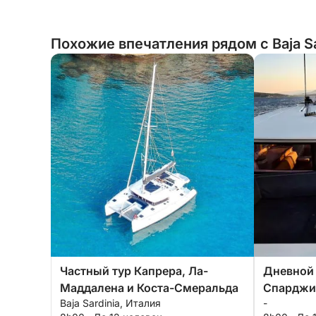
Похожие впечатления рядом с Baja Sa
Частный тур Капрера, Ла-
Дневной 
Маддалена и Коста-Смеральда
Спарджи 
Baja Sardinia, Италия
-