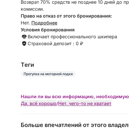
Возврат 70% средств не позднее 10 дней до п
комиссии.
Право на отказ от этого бронирования:
Нет.
Подробнее
Условия бронирования
Включает профессионального шкипера
Страховой депозит : 0 ₽
Tеги
Прогулка на моторной лодке
Нашли ли вы всю информацию, необходимую
Да, всё хорошо
/
Нет, чего-то не хватает
Больше впечатлений от этого владе