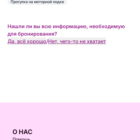
Прогулка на моторной лодке
Нашли ли вы всю информацию, необходимую
для бронирования?
Да, всё хорошо
/
Нет, чего-то не хватает
О НАС
Помощь