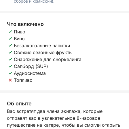
сборов и комиссии).
Что включено
Пиво
Вино
Безалкогольные напитки
Свежие сезонные фрукты
Снаряжение для сноркелинга
Сапборд (SUP)
Аудиосистема
Топливо
Об опыте
Вас встретят два члена экипажа, которые
отправят вас в увлекательное 8-часовое
путешествие на катере, чтобы вы смогли открыть