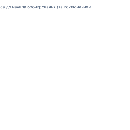
аса до начала бронирования (за исключением