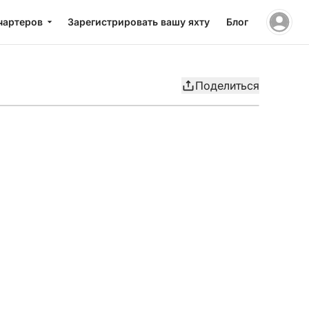
чартеров
Зарегистрировать вашу яхту
Блог
Поделиться