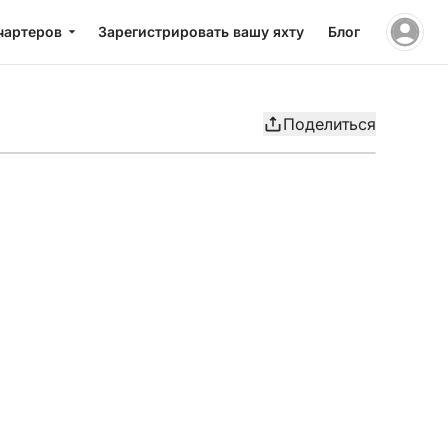
чартеров
Зарегистрировать вашу яхту
Блог
Поделиться