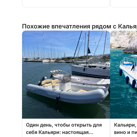
Похожие впечатления рядом с Калья
Один день, чтобы открыть для
Кальяри,
себя Кальяри: настоящая
вино и п