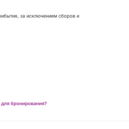
рибытия, за исключением сборов и
 для бронирования?