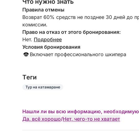
Что нужно знать
Правила отмены
Возврат 60% средств не позднее 30 дней до п
комиссии.
Право на отказ от этого бронирования:
Нет.
Подробнее
Условия бронирования
Включает профессионального шкипера
Tеги
Тур на катамаране
Нашли ли вы всю информацию, необходимую
Да, всё хорошо
/
Нет, чего-то не хватает