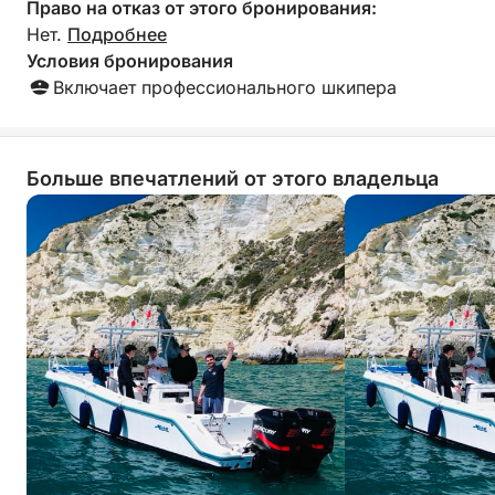
Право на отказ от этого бронирования:
Нет.
Подробнее
Условия бронирования
Включает профессионального шкипера
Больше впечатлений от этого владельца