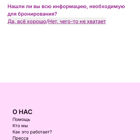
Нашли ли вы всю информацию, необходимую
для бронирования?
Да, всё хорошо
/
Нет, чего-то не хватает
О НАС
Помощь
Кто мы
Как это работает?
Пресса